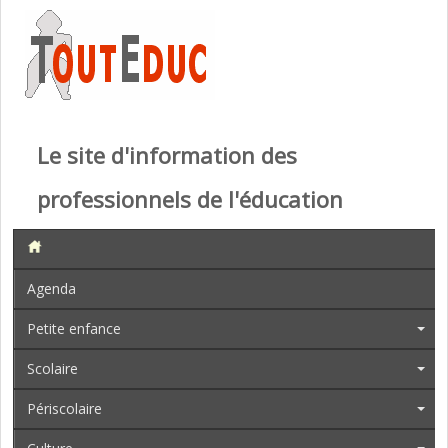
Le site d'information des
professionnels de l'éducation
Agenda
Petite enfance
Scolaire
Périscolaire