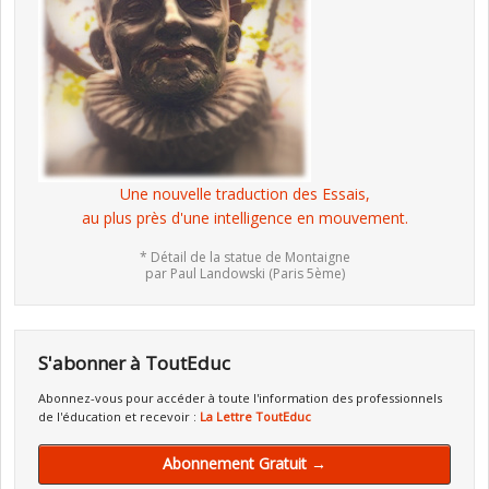
Une nouvelle traduction des Essais,
au plus près d'une intelligence en mouvement.
* Détail de la statue de Montaigne
par Paul Landowski (Paris 5ème)
S'abonner à ToutEduc
Abonnez-vous pour accéder à toute l'information des professionnels
de l'éducation et recevoir :
La Lettre ToutEduc
Abonnement Gratuit →