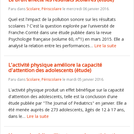
Paru dans
Scolaire
,
Périscolaire
le mercredi 06 janvier 2016.
Quel est l'impact de la pollution sonore sur les résultats
scolaires ? C'est la question explorée par l'université de
Franche-Comté dans une étude publiée dans la revue
Psychologie française (volume 60, n°1) en mars 2015. Elle a
analysé la relation entre les performances…
Lire la suite
L'activité physique améliore la capacité
d'attention des adolescents (étude)
Paru dans
Scolaire
,
Périscolaire
le mardi 05 janvier 2016.
L'activité physique produit un effet bénéfique sur la capacité
d'attention des adolescents, telle est la conclusion d'une
étude publiée par "The Journal of Pediatrics" en janvier. Elle a
été menée auprès de 273 adolescents, âgés de 12 à 17 ans,
dans le…
Lire la suite