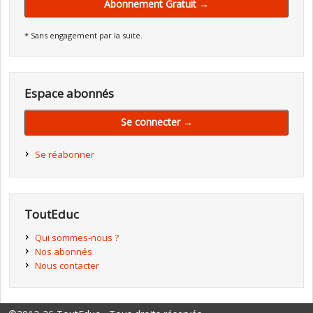
Abonnement Gratuit →
* Sans engagement par la suite.
Espace abonnés
Se connecter →
Se réabonner
ToutEduc
Qui sommes-nous ?
Nos abonnés
Nous contacter