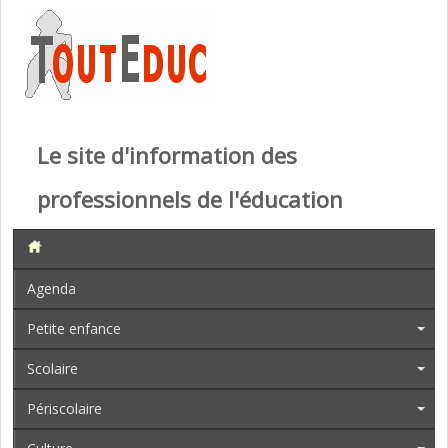
Le site d'information des
professionnels de l'éducation
Agenda
Petite enfance
Scolaire
Périscolaire