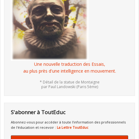
Une nouvelle traduction des Essais,
au plus près d'une intelligence en mouvement.
* Détail de la statue de Montaigne
par Paul Landowski (Paris 5ème)
S'abonner à ToutEduc
Abonnez-vous pour accéder à toute l'information des professionnels
de l'éducation et recevoir :
La Lettre ToutEduc