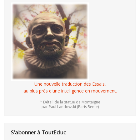
Une nouvelle traduction des Essais,
au plus près d'une intelligence en mouvement.
* Détail de la statue de Montaigne
par Paul Landowski (Paris 5ème)
S'abonner à ToutEduc