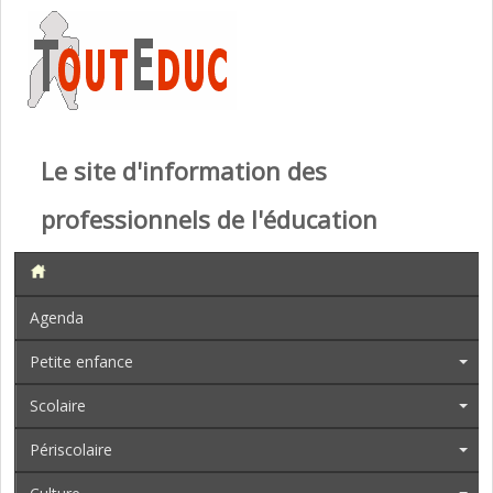
Le site d'information des
professionnels de l'éducation
Agenda
Petite enfance
Scolaire
Périscolaire