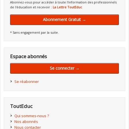
Abonnez-vous pour accéder à toute l'information des professionnels
de l'éducation et recevoir :
La Lettre ToutEduc
Abonnement Gratuit →
* Sans engagement par la suite.
Espace abonnés
Se connecter →
Se réabonner
ToutEduc
Qui sommes-nous ?
Nos abonnés
Nous contacter