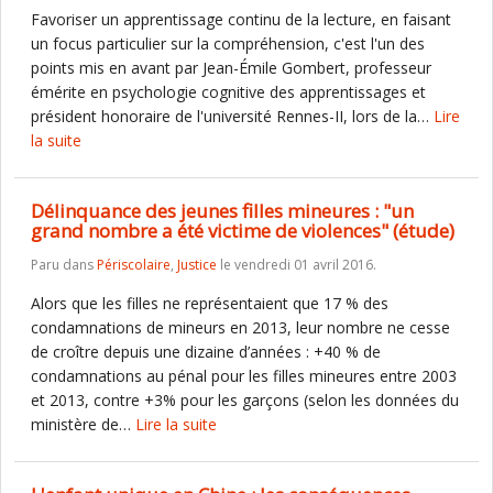
Favoriser un apprentissage continu de la lecture, en faisant
un focus particulier sur la compréhension, c'est l'un des
points mis en avant par Jean-Émile Gombert, professeur
émérite en psychologie cognitive des apprentissages et
président honoraire de l'université Rennes-II, lors de la…
Lire
la suite
Délinquance des jeunes filles mineures : "un
grand nombre a été victime de violences" (étude)
Paru dans
Périscolaire
,
Justice
le vendredi 01 avril 2016.
Alors que les filles ne représentaient que 17 % des
condamnations de mineurs en 2013, leur nombre ne cesse
de croître depuis une dizaine d’années : +40 % de
condamnations au pénal pour les filles mineures entre 2003
et 2013, contre +3% pour les garçons (selon les données du
ministère de…
Lire la suite