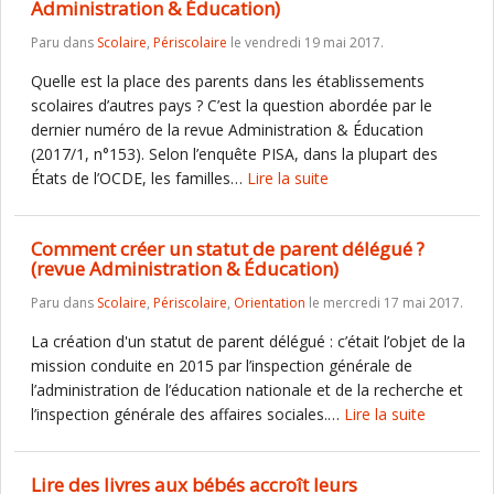
Administration & Éducation)
Paru dans
Scolaire
,
Périscolaire
le vendredi 19 mai 2017.
Quelle est la place des parents dans les établissements
scolaires d’autres pays ? C’est la question abordée par le
dernier numéro de la revue Administration & Éducation
(2017/1, n°153). Selon l’enquête PISA, dans la plupart des
États de l’OCDE, les familles…
Lire la suite
Comment créer un statut de parent délégué ?
(revue Administration & Éducation)
Paru dans
Scolaire
,
Périscolaire
,
Orientation
le mercredi 17 mai 2017.
La création d'un statut de parent délégué : c’était l’objet de la
mission conduite en 2015 par l’inspection générale de
l’administration de l’éducation nationale et de la recherche et
l’inspection générale des affaires sociales.…
Lire la suite
Lire des livres aux bébés accroît leurs