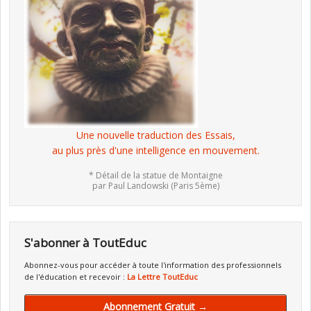
Une nouvelle traduction des Essais,
au plus près d'une intelligence en mouvement.
* Détail de la statue de Montaigne
par Paul Landowski (Paris 5ème)
S'abonner à ToutEduc
Abonnez-vous pour accéder à toute l'information des professionnels
de l'éducation et recevoir :
La Lettre ToutEduc
Abonnement Gratuit →