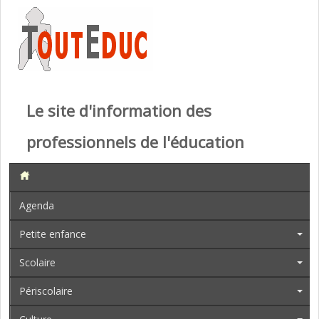
Le site d'information des
professionnels de l'éducation
Agenda
Petite enfance
Scolaire
Périscolaire