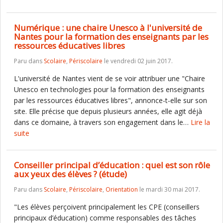
Numérique : une chaire Unesco à l'université de
Nantes pour la formation des enseignants par les
ressources éducatives libres
Paru dans
Scolaire
,
Périscolaire
le vendredi 02 juin 2017.
L'université de Nantes vient de se voir attribuer une "Chaire
Unesco en technologies pour la formation des enseignants
par les ressources éducatives libres", annonce-t-elle sur son
site. Elle précise que depuis plusieurs années, elle agit déjà
dans ce domaine, à travers son engagement dans le…
Lire la
suite
Conseiller principal d’éducation : quel est son rôle
aux yeux des élèves ? (étude)
Paru dans
Scolaire
,
Périscolaire
,
Orientation
le mardi 30 mai 2017.
"Les élèves perçoivent principalement les CPE (conseillers
principaux d’éducation) comme responsables des tâches