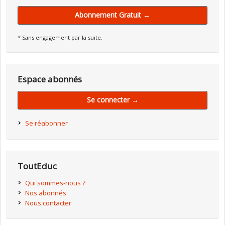
Abonnement Gratuit →
* Sans engagement par la suite.
Espace abonnés
Se connecter →
Se réabonner
ToutEduc
Qui sommes-nous ?
Nos abonnés
Nous contacter