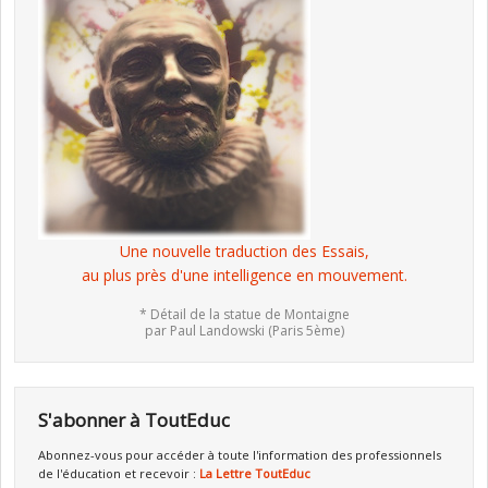
Une nouvelle traduction des Essais,
au plus près d'une intelligence en mouvement.
* Détail de la statue de Montaigne
par Paul Landowski (Paris 5ème)
S'abonner à ToutEduc
Abonnez-vous pour accéder à toute l'information des professionnels
de l'éducation et recevoir :
La Lettre ToutEduc