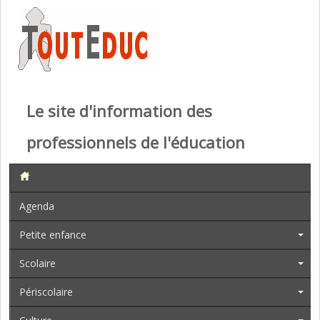
Le site d'information des
professionnels de l'éducation
Agenda
Petite enfance
Scolaire
Périscolaire