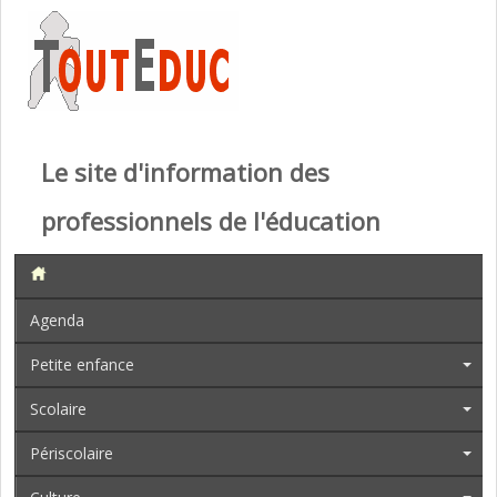
Le site d'information des
professionnels de l'éducation
Agenda
Petite enfance
Scolaire
Périscolaire