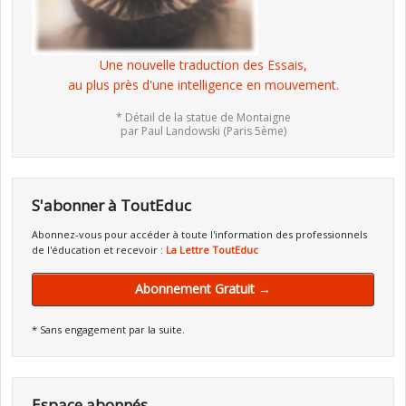
Une nouvelle traduction des Essais,
au plus près d'une intelligence en mouvement.
* Détail de la statue de Montaigne
par Paul Landowski (Paris 5ème)
S'abonner à ToutEduc
Abonnez-vous pour accéder à toute l'information des professionnels
de l'éducation et recevoir :
La Lettre ToutEduc
Abonnement Gratuit →
* Sans engagement par la suite.
Espace abonnés