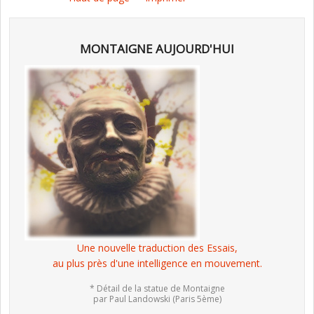
MONTAIGNE AUJOURD'HUI
Une nouvelle traduction des Essais,
au plus près d'une intelligence en mouvement.
* Détail de la statue de Montaigne
par Paul Landowski (Paris 5ème)