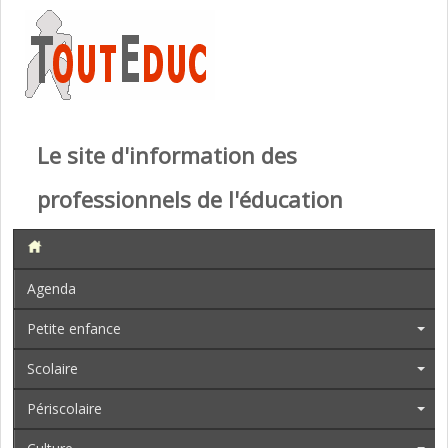
Le site d'information des
professionnels de l'éducation
Agenda
Petite enfance
Scolaire
Périscolaire