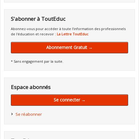
S'abonner à ToutEduc
Abonnez-vous pour accéder à toute l'information des professionnels
de l'éducation et recevoir :
La Lettre ToutEduc
Abonnement Gratuit →
* Sans engagement par la suite.
Espace abonnés
Se connecter →
Se réabonner