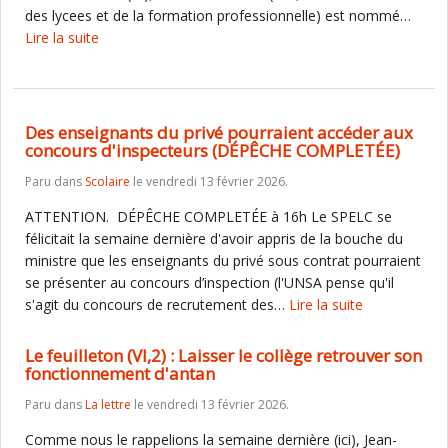
des lycees et de la formation professionnelle) est nommé…
Lire la suite
Des enseignants du privé pourraient accéder aux
concours d'inspecteurs (DÉPÊCHE COMPLETÉE)
Paru dans
Scolaire
le vendredi 13 février 2026.
ATTENTION. DÉPÊCHE COMPLETÉE à 16h Le SPELC se
félicitait la semaine dernière d'avoir appris de la bouche du
ministre que les enseignants du privé sous contrat pourraient
se présenter au concours d’inspection (l'UNSA pense qu'il
s'agit du concours de recrutement des…
Lire la suite
Le feuilleton (VI,2) : Laisser le collège retrouver son
fonctionnement d'antan
Paru dans
La lettre
le vendredi 13 février 2026.
Comme nous le rappelions la semaine dernière (ici), Jean-