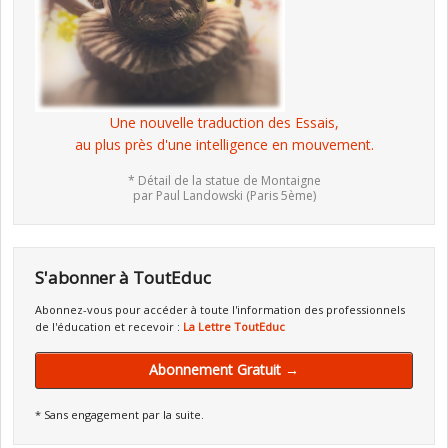
Une nouvelle traduction des Essais,
au plus près d'une intelligence en mouvement.
* Détail de la statue de Montaigne
par Paul Landowski (Paris 5ème)
S'abonner à ToutEduc
Abonnez-vous pour accéder à toute l'information des professionnels
de l'éducation et recevoir :
La Lettre ToutEduc
Abonnement Gratuit →
* Sans engagement par la suite.