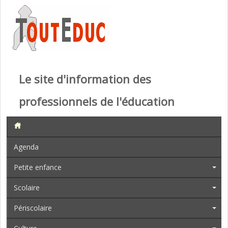
Le site d'information des
professionnels de l'éducation
Agenda
Petite enfance
Scolaire
Périscolaire