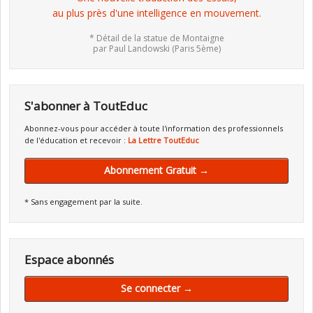
au plus près d'une intelligence en mouvement.
* Détail de la statue de Montaigne
par Paul Landowski (Paris 5ème)
S'abonner à ToutEduc
Abonnez-vous pour accéder à toute l'information des professionnels
de l'éducation et recevoir :
La Lettre ToutEduc
Abonnement Gratuit →
* Sans engagement par la suite.
Espace abonnés
Se connecter →