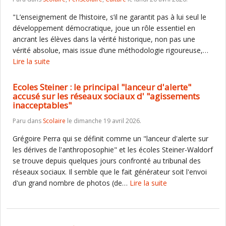
"L’enseignement de l’histoire, s’il ne garantit pas à lui seul le
développement démocratique, joue un rôle essentiel en
ancrant les élèves dans la vérité historique, non pas une
vérité absolue, mais issue d’une méthodologie rigoureuse,…
Lire la suite
Ecoles Steiner : le principal "lanceur d'alerte"
accusé sur les réseaux sociaux d' "agissements
inacceptables"
Paru dans
Scolaire
le dimanche 19 avril 2026.
Grégoire Perra qui se définit comme un "lanceur d'alerte sur
les dérives de l'anthroposophie" et les écoles Steiner-Waldorf
se trouve depuis quelques jours confronté au tribunal des
réseaux sociaux. Il semble que le fait générateur soit l'envoi
d'un grand nombre de photos (de…
Lire la suite