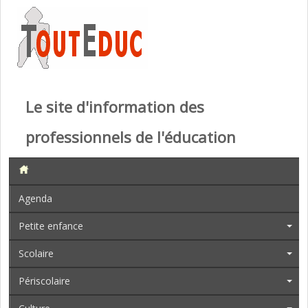
Le site d'information des
professionnels de l'éducation
Agenda
Petite enfance
Scolaire
Périscolaire