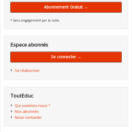
Abonnement Gratuit →
* Sans engagement par la suite.
Espace abonnés
Se connecter →
Se réabonner
ToutEduc
Qui sommes-nous ?
Nos abonnés
Nous contacter