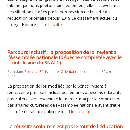
tribune que nous publions bien volontiers, elle est révélatrice
des situations créées par la non-révision de la carte de
l'éducation prioritaire depuis 2019.Le classement actuel du
collège Honoré…
Lire la suite
Parcours inclusif : la proposition de loi revient à
l'Assemblée nationale (dépêche complétée avec le
point de vue du SNALC)
Paru dans
Scolaire
,
Périscolaire
,
Orientation
le dimanche 26 avril
2026.
La proposition de loi, modifiée par le Sénat, "visant à
renforcer le parcours inclusif des enfants à besoins éducatifs
particuliers" sera examinée le mardi 5 mai par la commission
des affaires culturelles de l'Assemblée nationale avant d'être
discutée en séance publique le…
Lire la suite
La réussite scolaire n'est pas le tout de l'éducation