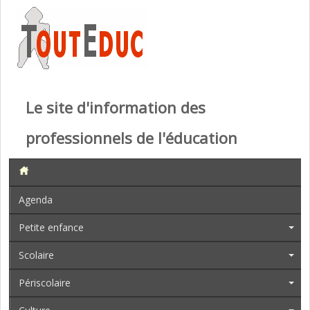
Le site d'information des
professionnels de l'éducation
Agenda
Petite enfance
Scolaire
Périscolaire