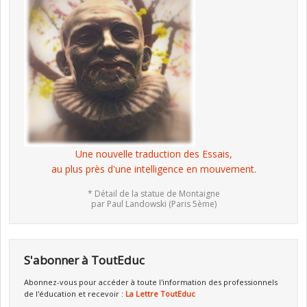
Une nouvelle traduction des Essais,
au plus près d'une intelligence en mouvement.
* Détail de la statue de Montaigne
par Paul Landowski (Paris 5ème)
S'abonner à ToutEduc
Abonnez-vous pour accéder à toute l'information des professionnels
de l'éducation et recevoir :
La Lettre ToutEduc