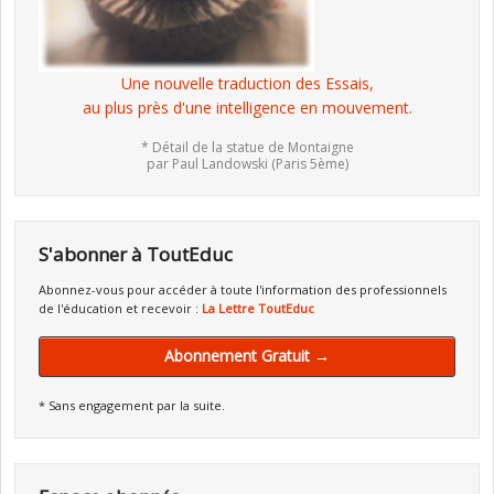
Une nouvelle traduction des Essais,
au plus près d'une intelligence en mouvement.
* Détail de la statue de Montaigne
par Paul Landowski (Paris 5ème)
S'abonner à ToutEduc
Abonnez-vous pour accéder à toute l'information des professionnels
de l'éducation et recevoir :
La Lettre ToutEduc
Abonnement Gratuit →
* Sans engagement par la suite.