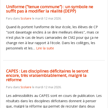
Uniforme ("tenue commune") : un symbole ne
suffit pas à modifier la réalité (DEPP)
Paru dans
Scolaire
le mardi 12 mai 2026.
Quand ils portent l'uniforme de leur école, les élèves de CP
"sont davantage enclins à se dire meilleurs élèves", mais ce
n'est plus le cas de leurs camarades de CM2 pour qui ça ne
change rien à leur rapport à l'école. Dans les collèges, les
personnels et les…
Lire la suite
CAPES : Les disciplines déficitaires le seront
encore, très vraisemblablement, malgré la
réforme
Paru dans
Scolaire
le mardi 12 mai 2026.
Les admissibilités au CAPES sont en cours de publication. Les
résultats dans les disciplines déficitaires donnent à penser
que, malgré la réforme qui permet de recruter dans deux