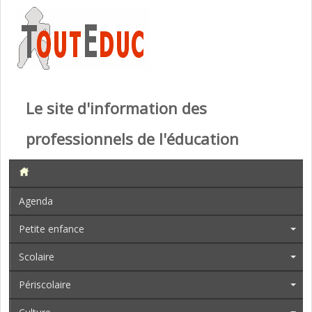
Le site d'information des
professionnels de l'éducation
Agenda
Petite enfance
Scolaire
Périscolaire