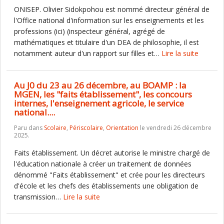
ONISEP. Olivier Sidokpohou est nommé directeur général de
l'Office national d'information sur les enseignements et les
professions (ici) (inspecteur général, agrégé de
mathématiques et titulaire d'un DEA de philosophie, il est
notamment auteur d'un rapport sur filles et…
Lire la suite
Au J0 du 23 au 26 décembre, au BOAMP : la
MGEN, les "faits établissement", les concours
internes, l'enseignement agricole, le service
national....
Paru dans
Scolaire
,
Périscolaire
,
Orientation
le vendredi 26 décembre
2025.
Faits établissement. Un décret autorise le ministre chargé de
l'éducation nationale à créer un traitement de données
dénommé "Faits établissement" et crée pour les directeurs
d'école et les chefs des établissements une obligation de
transmission…
Lire la suite