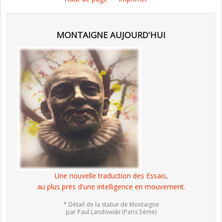
MONTAIGNE AUJOURD'HUI
Une nouvelle traduction des Essais,
au plus près d'une intelligence en mouvement.
* Détail de la statue de Montaigne
par Paul Landowski (Paris 5ème)