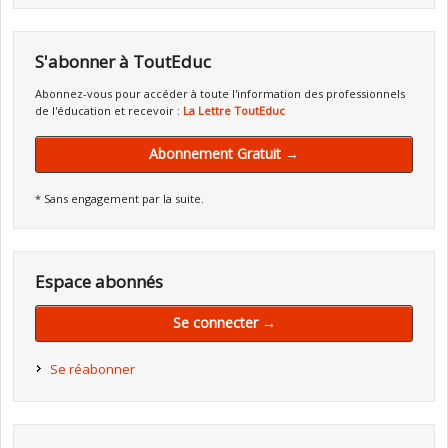
S'abonner à ToutEduc
Abonnez-vous pour accéder à toute l'information des professionnels
de l'éducation et recevoir :
La Lettre ToutEduc
Abonnement Gratuit →
* Sans engagement par la suite.
Espace abonnés
Se connecter →
Se réabonner