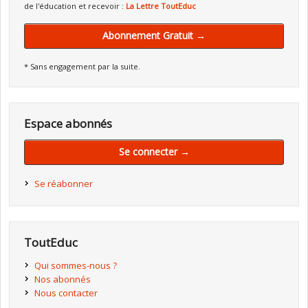
de l'éducation et recevoir :
La Lettre ToutEduc
Abonnement Gratuit →
* Sans engagement par la suite.
Espace abonnés
Se connecter →
Se réabonner
ToutEduc
Qui sommes-nous ?
Nos abonnés
Nous contacter