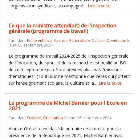
l'organisation syndicale, accompagné…
Lire la suite
Ce que la ministre attend(ait) de l'inspection
générale (programme de travail)
Paru dans
Petite enfance
,
Scolaire
,
Périscolaire
,
Culture
,
Orientation
le
jeudi 05 septembre 2024.
Le programme de travail 2024-2025 de l’Inspection générale
de l’éducation, du sport et de la recherche est publié au BO
de ce 5 septembre (ici). Sont prévues plusieurs "missions
thématiques" (ToutEduc ne mentionne que celles qui portent
sur l'enseignement scolaire, la Culture et la…
Lire la suite
Le programme de Michel Barnier pour l'Ecole en
2021
Paru dans
Scolaire
,
Orientation
le jeudi 05 septembre 2024.
Alors qu'il était candidat à la primaire de la droite pour la
présidence de la République en 2021, Michel Barnier avait