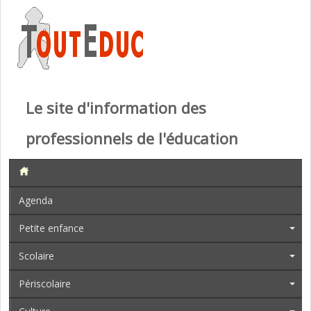
Le site d'information des
professionnels de l'éducation
Agenda
Petite enfance
Scolaire
Périscolaire