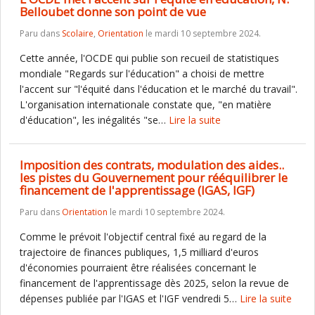
Belloubet donne son point de vue
Paru dans
Scolaire
,
Orientation
le mardi 10 septembre 2024.
Cette année, l'OCDE qui publie son recueil de statistiques
mondiale "Regards sur l'éducation" a choisi de mettre
l'accent sur "l'équité dans l'éducation et le marché du travail".
L'organisation internationale constate que, "en matière
d'éducation", les inégalités "se…
Lire la suite
Imposition des contrats, modulation des aides..
les pistes du Gouvernement pour rééquilibrer le
financement de l'apprentissage (IGAS, IGF)
Paru dans
Orientation
le mardi 10 septembre 2024.
Comme le prévoit l'objectif central fixé au regard de la
trajectoire de finances publiques, 1,5 milliard d'euros
d'économies pourraient être réalisées concernant le
financement de l'apprentissage dès 2025, selon la revue de
dépenses publiée par l'IGAS et l'IGF vendredi 5…
Lire la suite