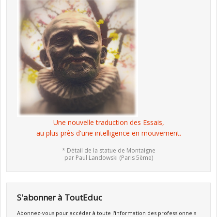
Une nouvelle traduction des Essais,
au plus près d'une intelligence en mouvement.
* Détail de la statue de Montaigne
par Paul Landowski (Paris 5ème)
S'abonner à ToutEduc
Abonnez-vous pour accéder à toute l'information des professionnels