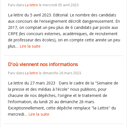
Paru dans
La lettre
le mercredi 05 avril 2023.
La lettre du 5 avril 2023. Editorial. Le nombre des candidats
aux concours de l'enseignement décroît dangereusement. En
2017, on comptait un peu plus de 6 candidats par poste aux
CRPE (les concours externes, académiques, de recrutement
de professeur des écoles), on en compte cette année un peu
plus…
Lire la suite
D'où viennent nos informations
Paru dans
La lettre
le dimanche 26 mars 2023.
La lettre du 27 mars 2023 Dans le cadre de la "Semaine de
la presse et des médias à l'école" nous publions, pour
chacune de nos dépêches, l'origine et le traitement de
l'information, du lundi 20 au dimanche 26 mars.
Exceptionnellement, cette dépêche remplace "la Lettre" du
mercredi…
Lire la suite