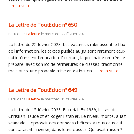
Lire la suite
La Lettre de ToutEduc n° 650
Paru dans
La lettre
le mercredi 22 février 2023.
La lettre du 22 février 2023. Les vacances ralentissent le flux
de l'information, les textes publiés au JO sont rarement ceux
qui intéressent l'éducation. Pourtant, la prochaine rentrée se
prépare, avec son lot de fermetures de classes, traditionnel,
mais aussi une probable mise en extinction…
Lire la suite
La Lettre de ToutEduc n° 649
Paru dans
La lettre
le mercredi 15 février 2023.
La lettre du 15 février 2023. Editorial. En 1989, le livre de
Christian Baudelot et Roger Establet, Le niveau monte, a fait
scandale. Il opposait des données chiffrées à tous ceux qui
constataient l'inverse, dans leurs classes. Qui avait raison ?