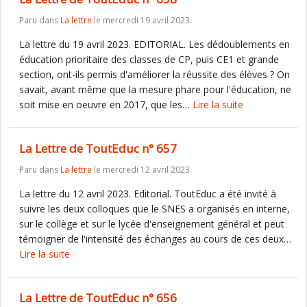
Paru dans
La lettre
le mercredi 19 avril 2023.
La lettre du 19 avril 2023. EDITORIAL. Les dédoublements en
éducation prioritaire des classes de CP, puis CE1 et grande
section, ont-ils permis d'améliorer la réussite des élèves ? On
savait, avant même que la mesure phare pour l'éducation, ne
soit mise en oeuvre en 2017, que les…
Lire la suite
La Lettre de ToutEduc n° 657
Paru dans
La lettre
le mercredi 12 avril 2023.
La lettre du 12 avril 2023. Editorial. ToutEduc a été invité à
suivre les deux colloques que le SNES a organisés en interne,
sur le collège et sur le lycée d'enseignement général et peut
témoigner de l'intensité des échanges au cours de ces deux…
Lire la suite
La Lettre de ToutEduc n° 656