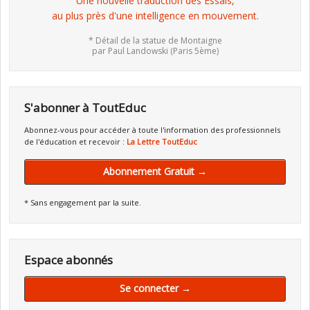
Une nouvelle traduction des Essais,
au plus près d'une intelligence en mouvement.
* Détail de la statue de Montaigne
par Paul Landowski (Paris 5ème)
S'abonner à ToutEduc
Abonnez-vous pour accéder à toute l'information des professionnels
de l'éducation et recevoir :
La Lettre ToutEduc
Abonnement Gratuit →
* Sans engagement par la suite.
Espace abonnés
Se connecter →