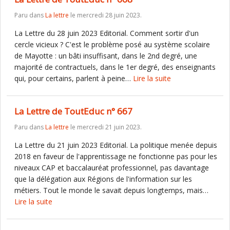
Paru dans
La lettre
le mercredi 28 juin 2023.
La Lettre du 28 juin 2023 Editorial. Comment sortir d'un
cercle vicieux ? C'est le problème posé au système scolaire
de Mayotte : un bâti insuffisant, dans le 2nd degré, une
majorité de contractuels, dans le 1er degré, des enseignants
qui, pour certains, parlent à peine…
Lire la suite
La Lettre de ToutEduc n° 667
Paru dans
La lettre
le mercredi 21 juin 2023.
La Lettre du 21 juin 2023 Editorial. La politique menée depuis
2018 en faveur de l'apprentissage ne fonctionne pas pour les
niveaux CAP et baccalauréat professionnel, pas davantage
que la délégation aux Régions de l'information sur les
métiers. Tout le monde le savait depuis longtemps, mais…
Lire la suite