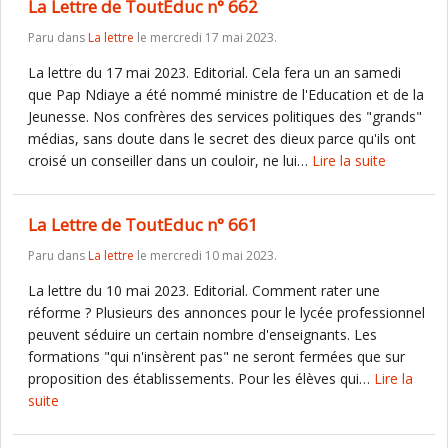
La Lettre de ToutEduc n° 662
Paru dans
La lettre
le mercredi 17 mai 2023.
La lettre du 17 mai 2023. Editorial. Cela fera un an samedi
que Pap Ndiaye a été nommé ministre de l'Education et de la
Jeunesse. Nos confrères des services politiques des "grands"
médias, sans doute dans le secret des dieux parce qu'ils ont
croisé un conseiller dans un couloir, ne lui…
Lire la suite
La Lettre de ToutEduc n° 661
Paru dans
La lettre
le mercredi 10 mai 2023.
La lettre du 10 mai 2023. Editorial. Comment rater une
réforme ? Plusieurs des annonces pour le lycée professionnel
peuvent séduire un certain nombre d'enseignants. Les
formations "qui n'insèrent pas" ne seront fermées que sur
proposition des établissements. Pour les élèves qui…
Lire la
suite