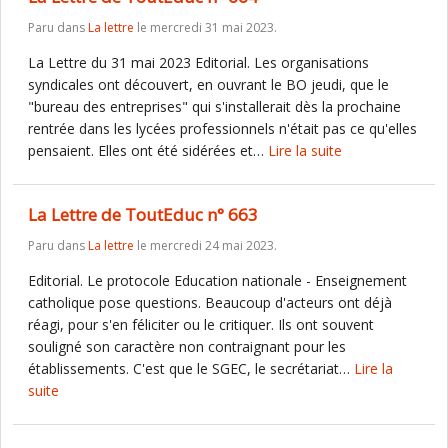
Paru dans
La lettre
le mercredi 31 mai 2023.
La Lettre du 31 mai 2023 Editorial. Les organisations
syndicales ont découvert, en ouvrant le BO jeudi, que le
"bureau des entreprises" qui s'installerait dès la prochaine
rentrée dans les lycées professionnels n'était pas ce qu'elles
pensaient. Elles ont été sidérées et…
Lire la suite
La Lettre de ToutEduc n° 663
Paru dans
La lettre
le mercredi 24 mai 2023.
Editorial. Le protocole Education nationale - Enseignement
catholique pose questions. Beaucoup d'acteurs ont déjà
réagi, pour s'en féliciter ou le critiquer. Ils ont souvent
souligné son caractère non contraignant pour les
établissements. C'est que le SGEC, le secrétariat…
Lire la
suite