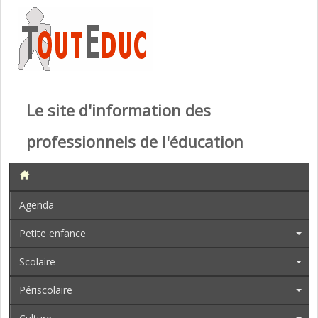
Le site d'information des
professionnels de l'éducation
Agenda
Petite enfance
Scolaire
Périscolaire