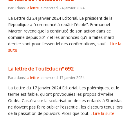
Paru dans
La lettre
le mercredi 24 janvier 2024.
La Lettre du 24 janvier 2024 Editorial. Le président de la
République a "commencé à rebâtir l'école". Emmanuel
Macron revendique la continuité de son action dans ce
domaine depuis 2017 et les annonces qu'il a faites mardi
dernier sont pour l'essentiel des confirmations, sauf…
Lire la
suite
La lettre de ToutEduc n° 692
Paru dans
La lettre
le mercredi 17 janvier 2024.
La Lettre du 17 janvier 2024 Editorial. Les polémiques, et le
terme est faible, qu'ont provoquées les propos d'Amélie
Oudéa Castéra sur la scolarisation de ses enfants à Stanislas
ne doivent pas faire oublier l'essentiel, les discours tenus lors
de la passation de pouvoirs. Alors que tout…
Lire la suite