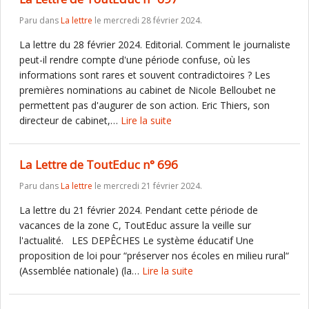
Paru dans
La lettre
le mercredi 28 février 2024.
La lettre du 28 février 2024. Editorial. Comment le journaliste
peut-il rendre compte d'une période confuse, où les
informations sont rares et souvent contradictoires ? Les
premières nominations au cabinet de Nicole Belloubet ne
permettent pas d'augurer de son action. Eric Thiers, son
directeur de cabinet,…
Lire la suite
La Lettre de ToutEduc n° 696
Paru dans
La lettre
le mercredi 21 février 2024.
La lettre du 21 février 2024. Pendant cette période de
vacances de la zone C, ToutEduc assure la veille sur
l'actualité. LES DEPÊCHES Le système éducatif Une
proposition de loi pour “préserver nos écoles en milieu rural“
(Assemblée nationale) (la…
Lire la suite