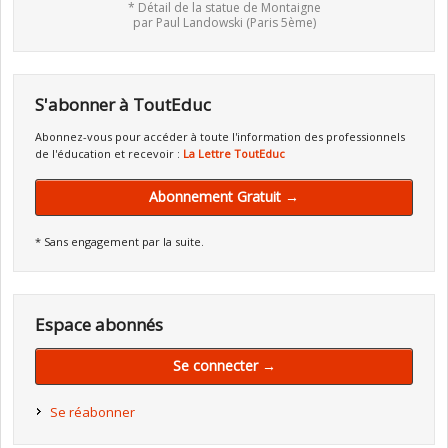
* Détail de la statue de Montaigne
par Paul Landowski (Paris 5ème)
S'abonner à ToutEduc
Abonnez-vous pour accéder à toute l'information des professionnels
de l'éducation et recevoir :
La Lettre ToutEduc
Abonnement Gratuit →
* Sans engagement par la suite.
Espace abonnés
Se connecter →
Se réabonner