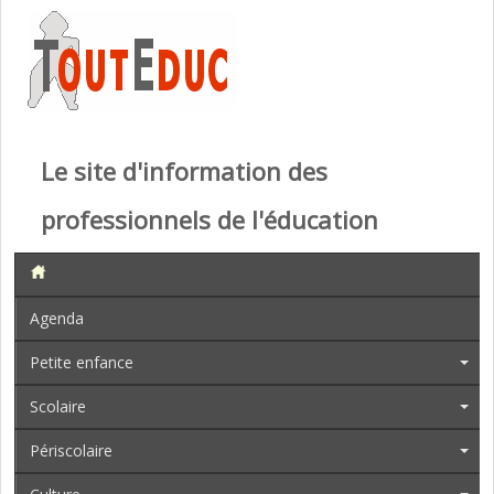
Le site d'information des
professionnels de l'éducation
Agenda
Petite enfance
Scolaire
Périscolaire