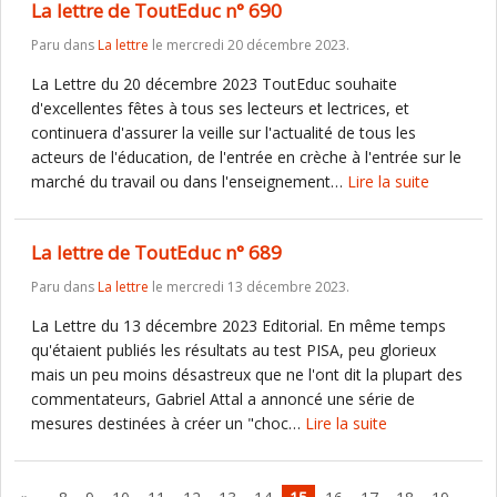
La lettre de ToutEduc n° 690
Paru dans
La lettre
le mercredi 20 décembre 2023.
La Lettre du 20 décembre 2023 ToutEduc souhaite
d'excellentes fêtes à tous ses lecteurs et lectrices, et
continuera d'assurer la veille sur l'actualité de tous les
acteurs de l'éducation, de l'entrée en crèche à l'entrée sur le
marché du travail ou dans l'enseignement…
Lire la suite
La lettre de ToutEduc n° 689
Paru dans
La lettre
le mercredi 13 décembre 2023.
La Lettre du 13 décembre 2023 Editorial. En même temps
qu'étaient publiés les résultats au test PISA, peu glorieux
mais un peu moins désastreux que ne l'ont dit la plupart des
commentateurs, Gabriel Attal a annoncé une série de
mesures destinées à créer un "choc…
Lire la suite
…