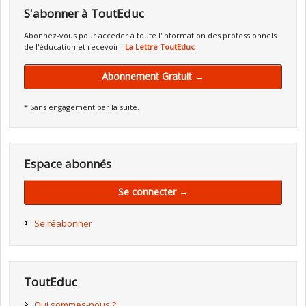
S'abonner à ToutEduc
Abonnez-vous pour accéder à toute l'information des professionnels
de l'éducation et recevoir :
La Lettre ToutEduc
Abonnement Gratuit →
* Sans engagement par la suite.
Espace abonnés
Se connecter →
Se réabonner
ToutEduc
Qui sommes-nous ?