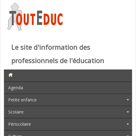
Le site d'information des
professionnels de l'éducation
Agenda
Petite enfance
Scolaire
Périscolaire