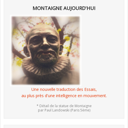
MONTAIGNE AUJOURD'HUI
Une nouvelle traduction des Essais,
au plus près d'une intelligence en mouvement.
* Détail de la statue de Montaigne
par Paul Landowski (Paris 5ème)