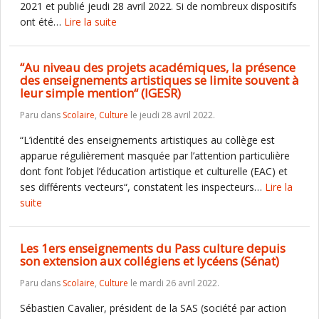
2021 et publié jeudi 28 avril 2022. Si de nombreux dispositifs
ont été…
Lire la suite
“Au niveau des projets académiques, la présence
des enseignements artistiques se limite souvent à
leur simple mention“ (IGESR)
Paru dans
Scolaire
,
Culture
le jeudi 28 avril 2022.
“L’identité des enseignements artistiques au collège est
apparue régulièrement masquée par l’attention particulière
dont font l’objet l’éducation artistique et culturelle (EAC) et
ses différents vecteurs“, constatent les inspecteurs…
Lire la
suite
Les 1ers enseignements du Pass culture depuis
son extension aux collégiens et lycéens (Sénat)
Paru dans
Scolaire
,
Culture
le mardi 26 avril 2022.
Sébastien Cavalier, président de la SAS (société par action