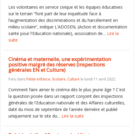
Les volontaires en service civique et les équipes éducatives
sur le terrain “font part de leur inquiétude face à
l’augmentation des discriminations et du harcèlement en
milieu scolaire“, indique L'ADOSEN, (Action et documentation
sante pour l'Education nationale), association de…
Lire la
suite
Cinéma et maternelle, une expérimentation
positive malgré des réserves (inspections
générales EN et Culture)
Paru dans
Petite enfance
,
Scolaire
,
Culture
le lundi 11 avril 2022.
Comment faire aimer le cinéma dès le plus jeune âge ? C'est
la question posée dans un rapport conjoint des inspections
générales de l'Education nationale et des Affaires culturelles,
daté du mois de septembre de l'année dernière et publié
uniquement sur le site du…
Lire la suite