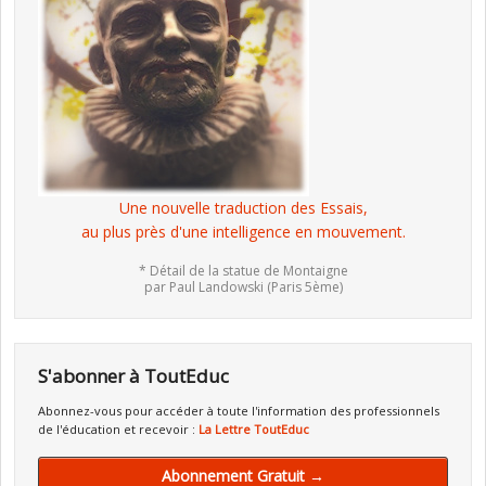
Une nouvelle traduction des Essais,
au plus près d'une intelligence en mouvement.
* Détail de la statue de Montaigne
par Paul Landowski (Paris 5ème)
S'abonner à ToutEduc
Abonnez-vous pour accéder à toute l'information des professionnels
de l'éducation et recevoir :
La Lettre ToutEduc
Abonnement Gratuit →