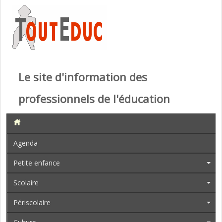
Le site d'information des
professionnels de l'éducation
Agenda
Petite enfance
Scolaire
Périscolaire