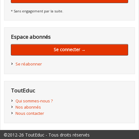
* Sans engagement par la suite.
Espace abonnés
Se connecter →
Se réabonner
ToutEduc
Qui sommes-nous ?
Nos abonnés
Nous contacter
©2012-26 ToutEduc - Tous droits réservés