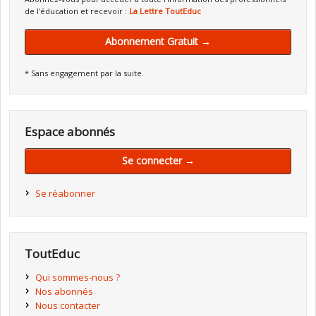
de l'éducation et recevoir :
La Lettre ToutEduc
Abonnement Gratuit →
* Sans engagement par la suite.
Espace abonnés
Se connecter →
Se réabonner
ToutEduc
Qui sommes-nous ?
Nos abonnés
Nous contacter