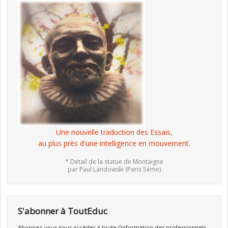
Une nouvelle traduction des Essais,
au plus près d'une intelligence en mouvement.
* Détail de la statue de Montaigne
par Paul Landowski (Paris 5ème)
S'abonner à ToutEduc
Abonnez-vous pour accéder à toute l'information des professionnels