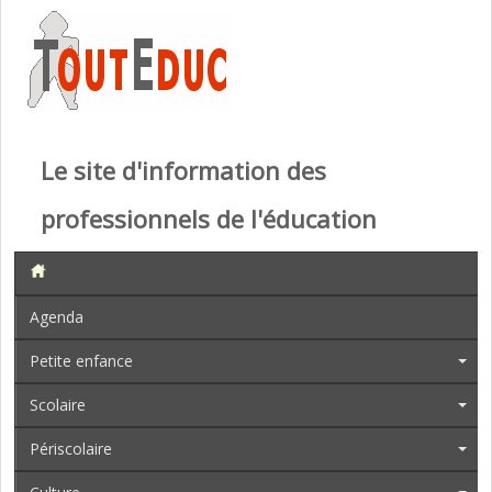
Le site d'information des
professionnels de l'éducation
Agenda
Petite enfance
Scolaire
Périscolaire