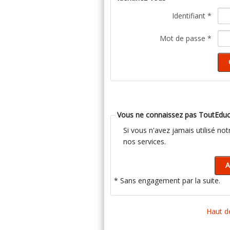
Identifiant *
Mot de passe *
Vous ne connaissez pas ToutEduc
Si vous n'avez jamais utilisé no
nos services.
* Sans engagement par la suite.
Haut d