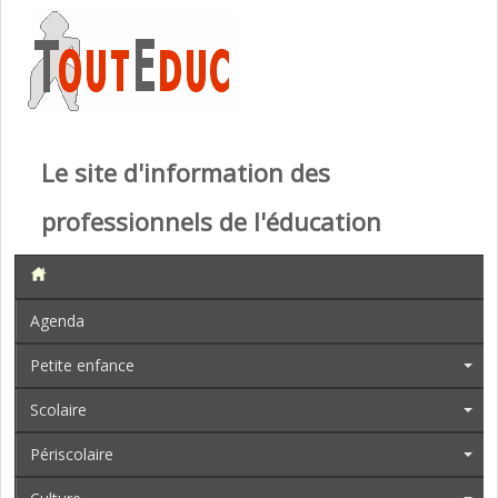
Le site d'information des
professionnels de l'éducation
Agenda
Petite enfance
Scolaire
Périscolaire