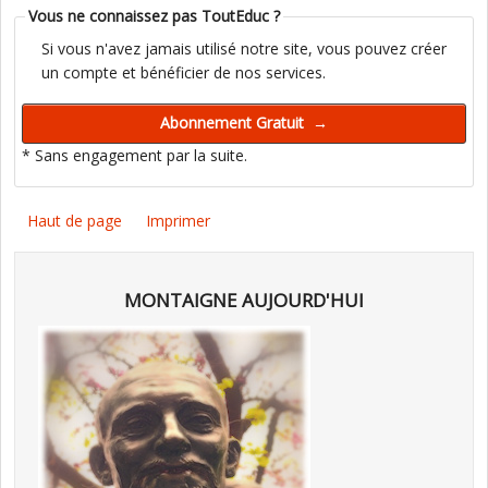
Vous ne connaissez pas ToutEduc ?
Si vous n'avez jamais utilisé notre site, vous pouvez créer
un compte et bénéficier de nos services.
* Sans engagement par la suite.
Haut de page
Imprimer
MONTAIGNE AUJOURD'HUI