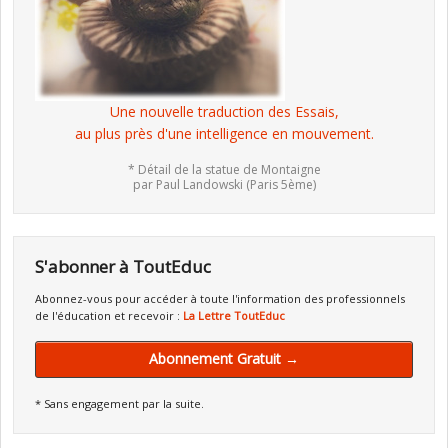
Une nouvelle traduction des Essais,
au plus près d'une intelligence en mouvement.
* Détail de la statue de Montaigne
par Paul Landowski (Paris 5ème)
S'abonner à ToutEduc
Abonnez-vous pour accéder à toute l'information des professionnels
de l'éducation et recevoir :
La Lettre ToutEduc
Abonnement Gratuit →
* Sans engagement par la suite.