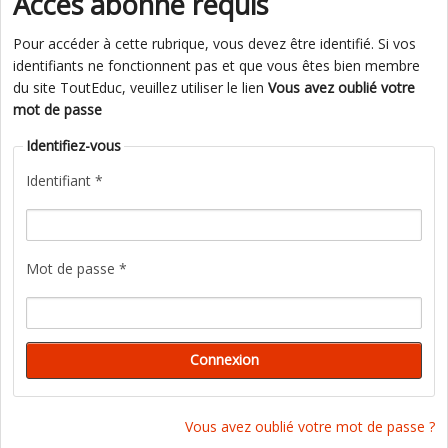
Accès abonné requis
Pour accéder à cette rubrique, vous devez être identifié. Si vos
identifiants ne fonctionnent pas et que vous êtes bien membre
du site ToutEduc, veuillez utiliser le lien
Vous avez oublié votre
mot de passe
Identifiez-vous
Identifiant *
Mot de passe *
Vous avez oublié votre mot de passe ?