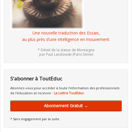
Une nouvelle traduction des Essais,
au plus près d'une intelligence en mouvement.
* Détail de la statue de Montaigne
par Paul Landowski (Paris 5ème)
S'abonner à ToutEduc
Abonnez-vous pour accéder à toute l'information des professionnels
de l'éducation et recevoir :
La Lettre ToutEduc
Abonnement Gratuit →
* Sans engagement par la suite.