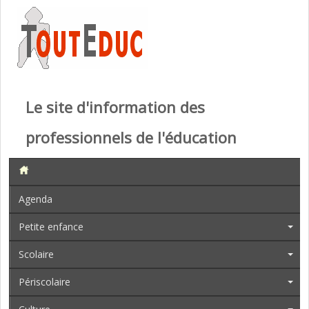
Le site d'information des
professionnels de l'éducation
Agenda
Petite enfance
Scolaire
Périscolaire