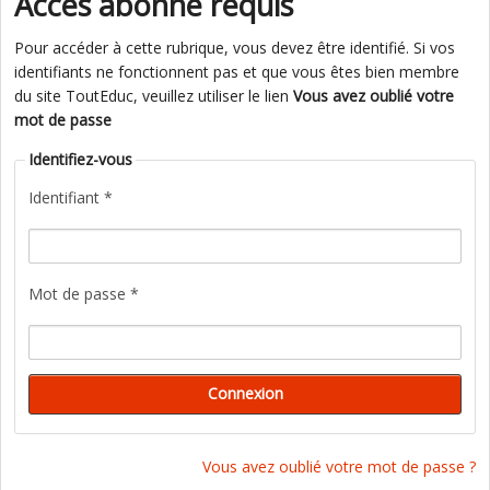
Accès abonné requis
Pour accéder à cette rubrique, vous devez être identifié. Si vos
identifiants ne fonctionnent pas et que vous êtes bien membre
du site ToutEduc, veuillez utiliser le lien
Vous avez oublié votre
mot de passe
Identifiez-vous
Identifiant *
Mot de passe *
Vous avez oublié votre mot de passe ?