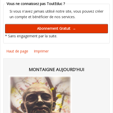
Vous ne connaissez pas ToutEduc ?
Si vous n'avez jamais utilisé notre site, vous pouvez créer
un compte et bénéficier de nos services.
* Sans engagement par la suite.
Haut de page
Imprimer
MONTAIGNE AUJOURD'HUI