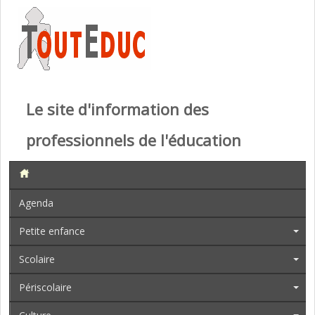
Le site d'information des
professionnels de l'éducation
Agenda
Petite enfance
Scolaire
Périscolaire