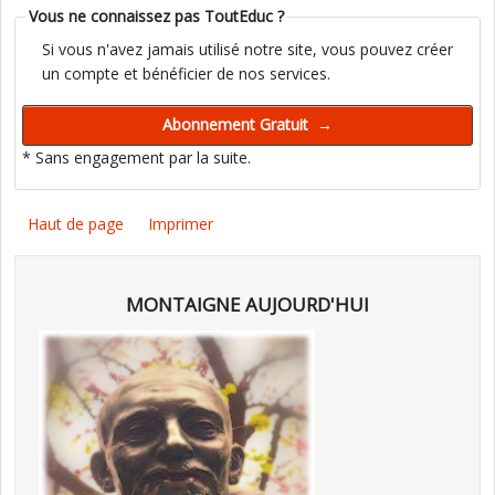
Vous ne connaissez pas ToutEduc ?
Si vous n'avez jamais utilisé notre site, vous pouvez créer
un compte et bénéficier de nos services.
* Sans engagement par la suite.
Haut de page
Imprimer
MONTAIGNE AUJOURD'HUI