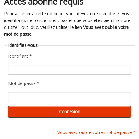
Accès abonné requis
Pour accéder à cette rubrique, vous devez être identifié. Si vos
identifiants ne fonctionnent pas et que vous êtes bien membre
du site ToutEduc, veuillez utiliser le lien
Vous avez oublié votre
mot de passe
Identifiez-vous
Identifiant *
Mot de passe *
Vous avez oublié votre mot de passe ?