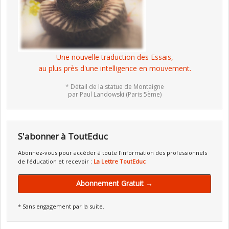
Une nouvelle traduction des Essais,
au plus près d'une intelligence en mouvement.
* Détail de la statue de Montaigne
par Paul Landowski (Paris 5ème)
S'abonner à ToutEduc
Abonnez-vous pour accéder à toute l'information des professionnels
de l'éducation et recevoir :
La Lettre ToutEduc
Abonnement Gratuit →
* Sans engagement par la suite.