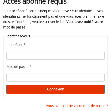
Accès abonné requis
Pour accéder à cette rubrique, vous devez être identifié. Si vos
identifiants ne fonctionnent pas et que vous êtes bien membre
du site ToutEduc, veuillez utiliser le lien
Vous avez oublié votre
mot de passe
Identifiez-vous
Identifiant *
Mot de passe *
Vous avez oublié votre mot de passe ?