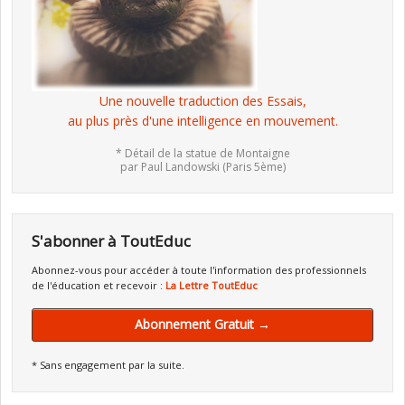
Une nouvelle traduction des Essais,
au plus près d'une intelligence en mouvement.
* Détail de la statue de Montaigne
par Paul Landowski (Paris 5ème)
S'abonner à ToutEduc
Abonnez-vous pour accéder à toute l'information des professionnels
de l'éducation et recevoir :
La Lettre ToutEduc
Abonnement Gratuit →
* Sans engagement par la suite.