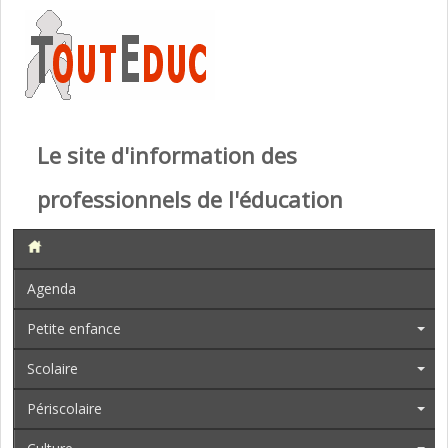
Le site d'information des
professionnels de l'éducation
Agenda
Petite enfance
Scolaire
Périscolaire