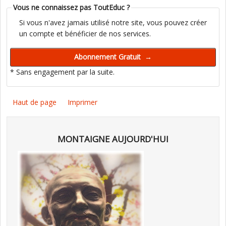
Vous ne connaissez pas ToutEduc ?
Si vous n'avez jamais utilisé notre site, vous pouvez créer
un compte et bénéficier de nos services.
* Sans engagement par la suite.
Haut de page
Imprimer
MONTAIGNE AUJOURD'HUI