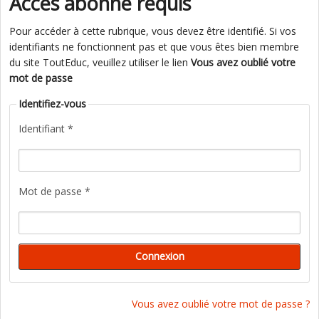
Accès abonné requis
Pour accéder à cette rubrique, vous devez être identifié. Si vos
identifiants ne fonctionnent pas et que vous êtes bien membre
du site ToutEduc, veuillez utiliser le lien
Vous avez oublié votre
mot de passe
Identifiez-vous
Identifiant *
Mot de passe *
Vous avez oublié votre mot de passe ?