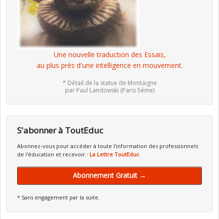
Une nouvelle traduction des Essais,
au plus près d'une intelligence en mouvement.
* Détail de la statue de Montaigne
par Paul Landowski (Paris 5ème)
S'abonner à ToutEduc
Abonnez-vous pour accéder à toute l'information des professionnels
de l'éducation et recevoir :
La Lettre ToutEduc
Abonnement Gratuit →
* Sans engagement par la suite.