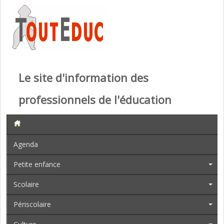
Le site d'information des
professionnels de l'éducation
Agenda
Petite enfance
Scolaire
Périscolaire