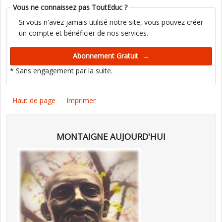
Vous ne connaissez pas ToutEduc ?
Si vous n'avez jamais utilisé notre site, vous pouvez créer
un compte et bénéficier de nos services.
* Sans engagement par la suite.
Haut de page
Imprimer
MONTAIGNE AUJOURD'HUI