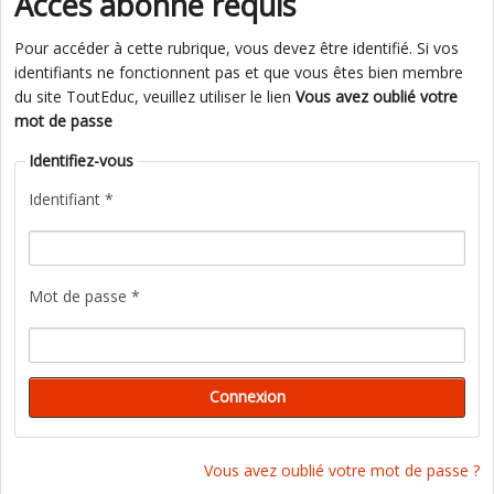
Accès abonné requis
Pour accéder à cette rubrique, vous devez être identifié. Si vos
identifiants ne fonctionnent pas et que vous êtes bien membre
du site ToutEduc, veuillez utiliser le lien
Vous avez oublié votre
mot de passe
Identifiez-vous
Identifiant *
Mot de passe *
Vous avez oublié votre mot de passe ?