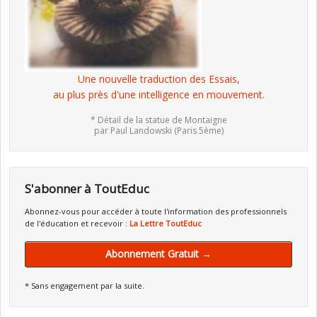
Une nouvelle traduction des Essais,
au plus près d'une intelligence en mouvement.
* Détail de la statue de Montaigne
par Paul Landowski (Paris 5ème)
S'abonner à ToutEduc
Abonnez-vous pour accéder à toute l'information des professionnels
de l'éducation et recevoir :
La Lettre ToutEduc
Abonnement Gratuit →
* Sans engagement par la suite.