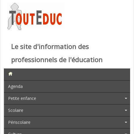
Le site d'information des
professionnels de l'éducation
Agenda
Petite enfance
Scolaire
Périscolaire