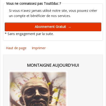
Vous ne connaissez pas ToutEduc ?
Si vous n'avez jamais utilisé notre site, vous pouvez créer
un compte et bénéficier de nos services.
* Sans engagement par la suite.
Haut de page
Imprimer
MONTAIGNE AUJOURD'HUI