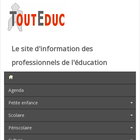
Le site d'information des
professionnels de l'éducation
Agenda
Petite enfance
Scolaire
Périscolaire