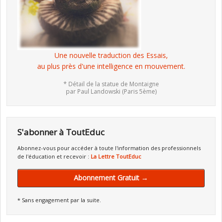
Une nouvelle traduction des Essais,
au plus près d'une intelligence en mouvement.
* Détail de la statue de Montaigne
par Paul Landowski (Paris 5ème)
S'abonner à ToutEduc
Abonnez-vous pour accéder à toute l'information des professionnels
de l'éducation et recevoir :
La Lettre ToutEduc
Abonnement Gratuit →
* Sans engagement par la suite.