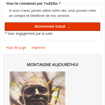
Vous ne connaissez pas ToutEduc ?
Si vous n'avez jamais utilisé notre site, vous pouvez créer
un compte et bénéficier de nos services.
* Sans engagement par la suite.
Haut de page
Imprimer
MONTAIGNE AUJOURD'HUI