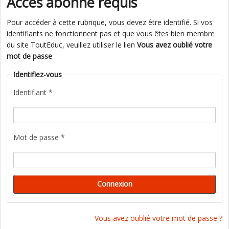
Accès abonné requis
Pour accéder à cette rubrique, vous devez être identifié. Si vos
identifiants ne fonctionnent pas et que vous êtes bien membre
du site ToutEduc, veuillez utiliser le lien
Vous avez oublié votre
mot de passe
Identifiez-vous
Identifiant *
Mot de passe *
Vous avez oublié votre mot de passe ?