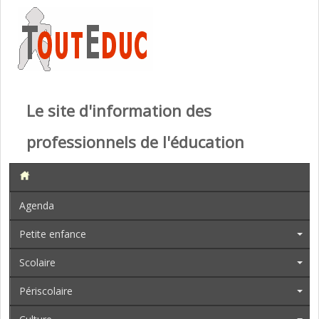
Le site d'information des
professionnels de l'éducation
Agenda
Petite enfance
Scolaire
Périscolaire