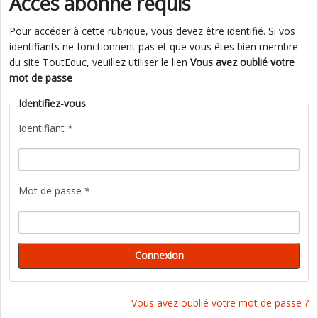
Accès abonné requis
Pour accéder à cette rubrique, vous devez être identifié. Si vos
identifiants ne fonctionnent pas et que vous êtes bien membre
du site ToutEduc, veuillez utiliser le lien
Vous avez oublié votre
mot de passe
Identifiez-vous
Identifiant *
Mot de passe *
Vous avez oublié votre mot de passe ?