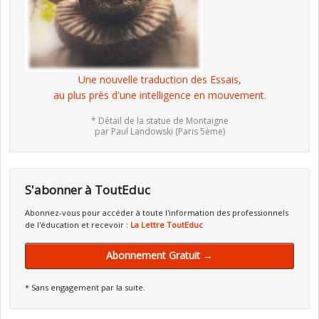
Une nouvelle traduction des Essais,
au plus près d'une intelligence en mouvement.
* Détail de la statue de Montaigne
par Paul Landowski (Paris 5ème)
S'abonner à ToutEduc
Abonnez-vous pour accéder à toute l'information des professionnels
de l'éducation et recevoir :
La Lettre ToutEduc
Abonnement Gratuit →
* Sans engagement par la suite.