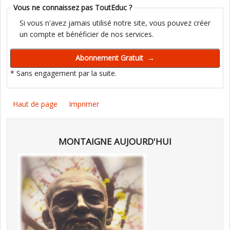
Vous ne connaissez pas ToutEduc ?
Si vous n'avez jamais utilisé notre site, vous pouvez créer
un compte et bénéficier de nos services.
* Sans engagement par la suite.
Haut de page
Imprimer
MONTAIGNE AUJOURD'HUI