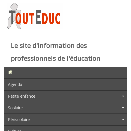
Le site d'information des
professionnels de l'éducation
Agenda
Petite enfance
Scolaire
Périscolaire