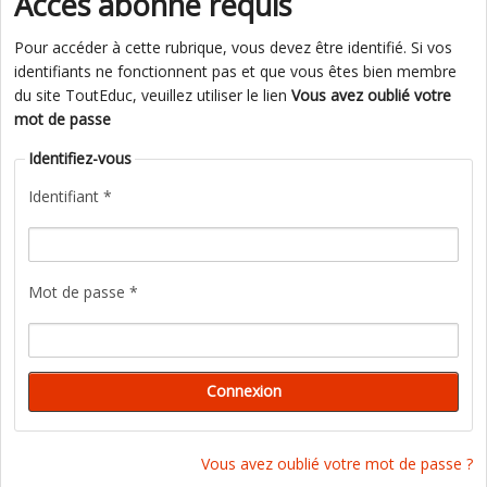
Accès abonné requis
Pour accéder à cette rubrique, vous devez être identifié. Si vos
identifiants ne fonctionnent pas et que vous êtes bien membre
du site ToutEduc, veuillez utiliser le lien
Vous avez oublié votre
mot de passe
Identifiez-vous
Identifiant *
Mot de passe *
Vous avez oublié votre mot de passe ?