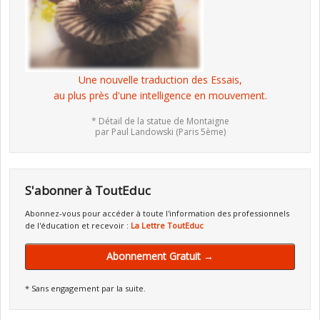
Une nouvelle traduction des Essais,
au plus près d'une intelligence en mouvement.
* Détail de la statue de Montaigne
par Paul Landowski (Paris 5ème)
S'abonner à ToutEduc
Abonnez-vous pour accéder à toute l'information des professionnels
de l'éducation et recevoir :
La Lettre ToutEduc
Abonnement Gratuit →
* Sans engagement par la suite.