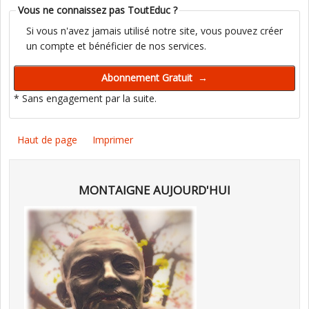
Vous ne connaissez pas ToutEduc ?
Si vous n'avez jamais utilisé notre site, vous pouvez créer
un compte et bénéficier de nos services.
* Sans engagement par la suite.
Haut de page
Imprimer
MONTAIGNE AUJOURD'HUI