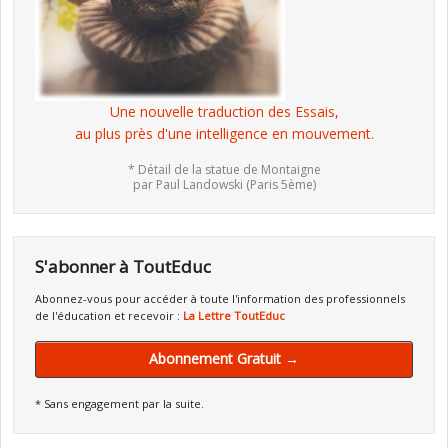
Une nouvelle traduction des Essais,
au plus près d'une intelligence en mouvement.
* Détail de la statue de Montaigne
par Paul Landowski (Paris 5ème)
S'abonner à ToutEduc
Abonnez-vous pour accéder à toute l'information des professionnels
de l'éducation et recevoir :
La Lettre ToutEduc
Abonnement Gratuit →
* Sans engagement par la suite.