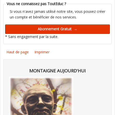
Vous ne connaissez pas ToutEduc ?
Si vous n'avez jamais utilisé notre site, vous pouvez créer
un compte et bénéficier de nos services.
* Sans engagement par la suite.
Haut de page
Imprimer
MONTAIGNE AUJOURD'HUI