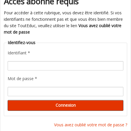
Accès abonné requis
Pour accéder à cette rubrique, vous devez être identifié. Si vos
identifiants ne fonctionnent pas et que vous êtes bien membre
du site ToutEduc, veuillez utiliser le lien
Vous avez oublié votre
mot de passe
Identifiez-vous
Identifiant *
Mot de passe *
Vous avez oublié votre mot de passe ?