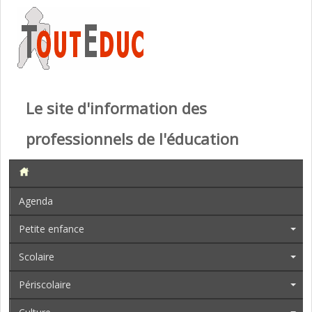
Le site d'information des
professionnels de l'éducation
Agenda
Petite enfance
Scolaire
Périscolaire