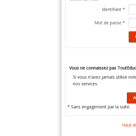
Identifiant *
Mot de passe *
Vous ne connaissez pas ToutEduc
Si vous n'avez jamais utilisé no
nos services.
* Sans engagement par la suite.
Haut d