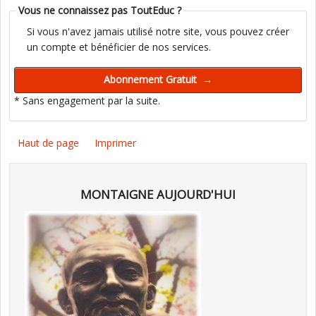
Vous ne connaissez pas ToutEduc ?
Si vous n'avez jamais utilisé notre site, vous pouvez créer
un compte et bénéficier de nos services.
* Sans engagement par la suite.
Haut de page
Imprimer
MONTAIGNE AUJOURD'HUI