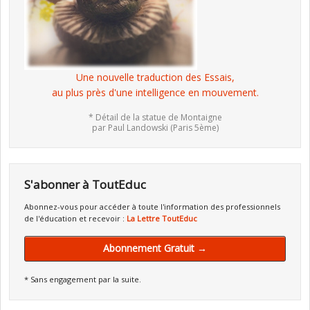
Une nouvelle traduction des Essais,
au plus près d'une intelligence en mouvement.
* Détail de la statue de Montaigne
par Paul Landowski (Paris 5ème)
S'abonner à ToutEduc
Abonnez-vous pour accéder à toute l'information des professionnels
de l'éducation et recevoir :
La Lettre ToutEduc
Abonnement Gratuit →
* Sans engagement par la suite.