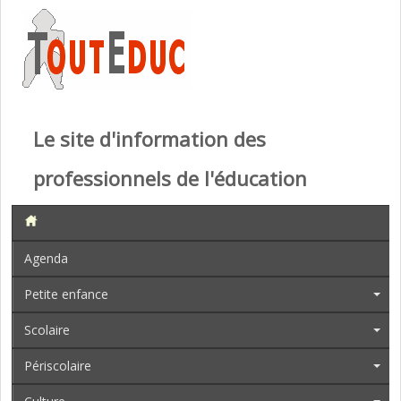
Le site d'information des
professionnels de l'éducation
Agenda
Petite enfance
Scolaire
Périscolaire