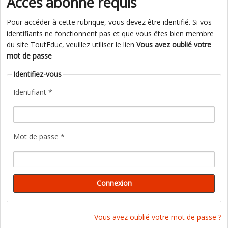
Accès abonné requis
Pour accéder à cette rubrique, vous devez être identifié. Si vos
identifiants ne fonctionnent pas et que vous êtes bien membre
du site ToutEduc, veuillez utiliser le lien
Vous avez oublié votre
mot de passe
Identifiez-vous
Identifiant *
Mot de passe *
Vous avez oublié votre mot de passe ?