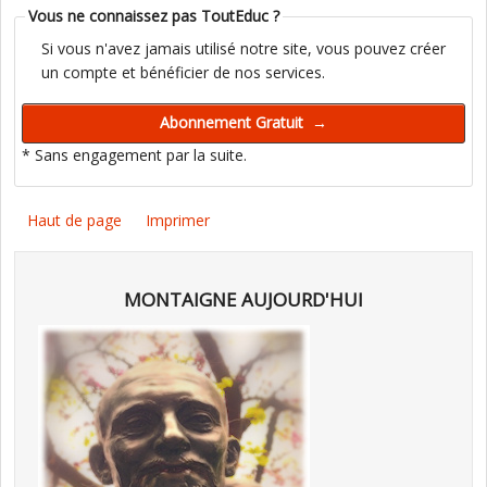
Vous ne connaissez pas ToutEduc ?
Si vous n'avez jamais utilisé notre site, vous pouvez créer
un compte et bénéficier de nos services.
* Sans engagement par la suite.
Haut de page
Imprimer
MONTAIGNE AUJOURD'HUI