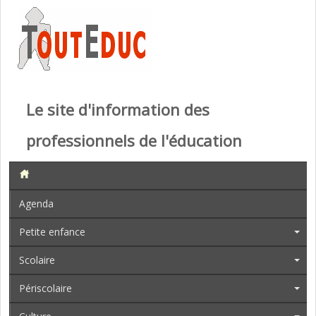
Le site d'information des
professionnels de l'éducation
Agenda
Petite enfance
Scolaire
Périscolaire