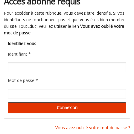
Accès abonné requis
Pour accéder à cette rubrique, vous devez être identifié. Si vos
identifiants ne fonctionnent pas et que vous êtes bien membre
du site ToutEduc, veuillez utiliser le lien
Vous avez oublié votre
mot de passe
Identifiez-vous
Identifiant *
Mot de passe *
Vous avez oublié votre mot de passe ?