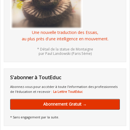
Une nouvelle traduction des Essais,
au plus près d'une intelligence en mouvement.
* Détail de la statue de Montaigne
par Paul Landowski (Paris 5ème)
S'abonner à ToutEduc
Abonnez-vous pour accéder à toute l'information des professionnels
de l'éducation et recevoir :
La Lettre ToutEduc
Abonnement Gratuit →
* Sans engagement par la suite.