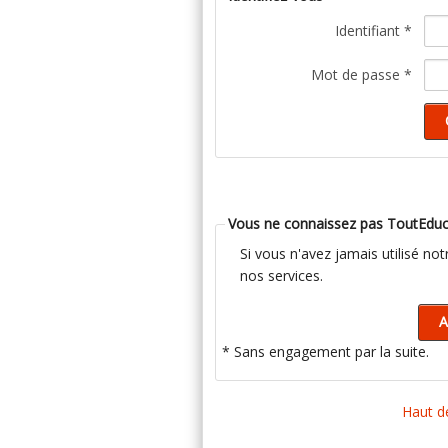
Identifiant *
Mot de passe *
Vous ne connaissez pas ToutEduc
Si vous n'avez jamais utilisé no
nos services.
* Sans engagement par la suite.
Haut d