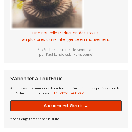
Une nouvelle traduction des Essais,
au plus près d'une intelligence en mouvement.
* Détail de la statue de Montaigne
par Paul Landowski (Paris 5ème)
S'abonner à ToutEduc
Abonnez-vous pour accéder à toute l'information des professionnels
de l'éducation et recevoir :
La Lettre ToutEduc
Abonnement Gratuit →
* Sans engagement par la suite.