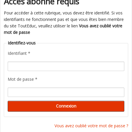
Accès abonné requis
Pour accéder à cette rubrique, vous devez être identifié. Si vos
identifiants ne fonctionnent pas et que vous êtes bien membre
du site ToutEduc, veuillez utiliser le lien
Vous avez oublié votre
mot de passe
Identifiez-vous
Identifiant *
Mot de passe *
Vous avez oublié votre mot de passe ?