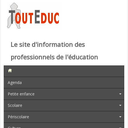
Le site d'information des
professionnels de l'éducation
Agenda
Petite enfance
Scolaire
Périscolaire