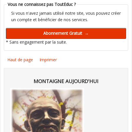
Vous ne connaissez pas ToutEduc ?
Si vous n'avez jamais utilisé notre site, vous pouvez créer
un compte et bénéficier de nos services.
* Sans engagement par la suite.
Haut de page
Imprimer
MONTAIGNE AUJOURD'HUI