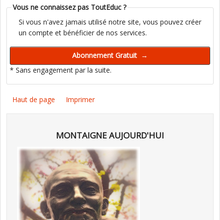
Vous ne connaissez pas ToutEduc ?
Si vous n'avez jamais utilisé notre site, vous pouvez créer
un compte et bénéficier de nos services.
* Sans engagement par la suite.
Haut de page
Imprimer
MONTAIGNE AUJOURD'HUI