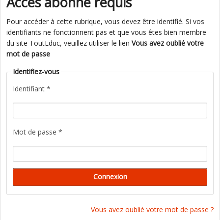
Accès abonné requis
Pour accéder à cette rubrique, vous devez être identifié. Si vos
identifiants ne fonctionnent pas et que vous êtes bien membre
du site ToutEduc, veuillez utiliser le lien
Vous avez oublié votre
mot de passe
Identifiez-vous
Identifiant *
Mot de passe *
Vous avez oublié votre mot de passe ?