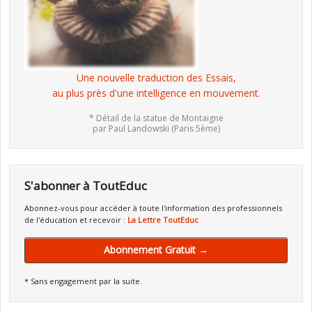
Une nouvelle traduction des Essais,
au plus près d'une intelligence en mouvement.
* Détail de la statue de Montaigne
par Paul Landowski (Paris 5ème)
S'abonner à ToutEduc
Abonnez-vous pour accéder à toute l'information des professionnels
de l'éducation et recevoir :
La Lettre ToutEduc
Abonnement Gratuit →
* Sans engagement par la suite.