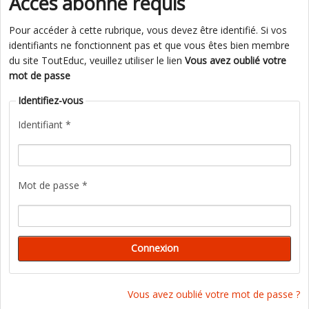
Accès abonné requis
Pour accéder à cette rubrique, vous devez être identifié. Si vos
identifiants ne fonctionnent pas et que vous êtes bien membre
du site ToutEduc, veuillez utiliser le lien
Vous avez oublié votre
mot de passe
Identifiez-vous
Identifiant *
Mot de passe *
Vous avez oublié votre mot de passe ?