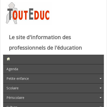
Le site d'information des
professionnels de l'éducation
Agenda
Petite enfance
Scolaire
Périscolaire