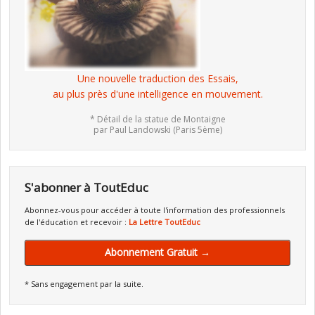
Une nouvelle traduction des Essais,
au plus près d'une intelligence en mouvement.
* Détail de la statue de Montaigne
par Paul Landowski (Paris 5ème)
S'abonner à ToutEduc
Abonnez-vous pour accéder à toute l'information des professionnels
de l'éducation et recevoir :
La Lettre ToutEduc
Abonnement Gratuit →
* Sans engagement par la suite.