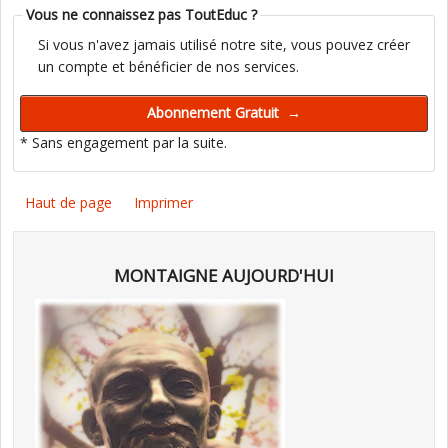
Vous ne connaissez pas ToutEduc ?
Si vous n'avez jamais utilisé notre site, vous pouvez créer
un compte et bénéficier de nos services.
* Sans engagement par la suite.
Haut de page
Imprimer
MONTAIGNE AUJOURD'HUI