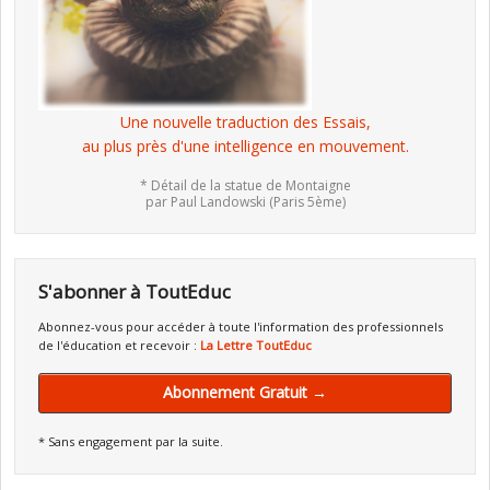
Une nouvelle traduction des Essais,
au plus près d'une intelligence en mouvement.
* Détail de la statue de Montaigne
par Paul Landowski (Paris 5ème)
S'abonner à ToutEduc
Abonnez-vous pour accéder à toute l'information des professionnels
de l'éducation et recevoir :
La Lettre ToutEduc
Abonnement Gratuit →
* Sans engagement par la suite.