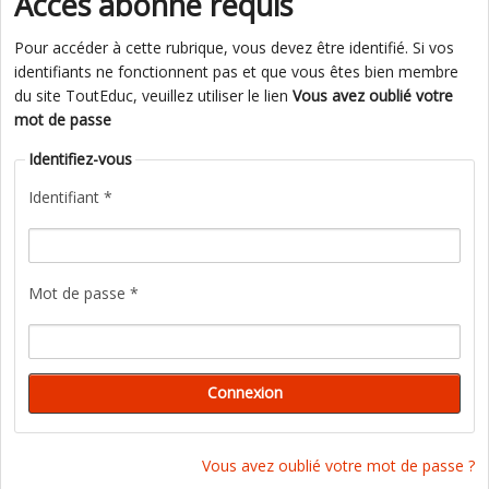
Accès abonné requis
Pour accéder à cette rubrique, vous devez être identifié. Si vos
identifiants ne fonctionnent pas et que vous êtes bien membre
du site ToutEduc, veuillez utiliser le lien
Vous avez oublié votre
mot de passe
Identifiez-vous
Identifiant *
Mot de passe *
Vous avez oublié votre mot de passe ?