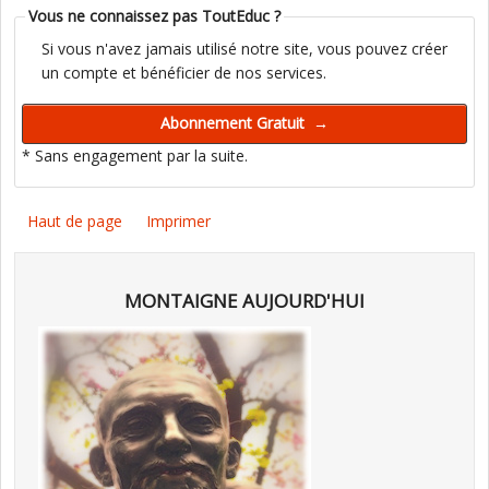
Vous ne connaissez pas ToutEduc ?
Si vous n'avez jamais utilisé notre site, vous pouvez créer
un compte et bénéficier de nos services.
* Sans engagement par la suite.
Haut de page
Imprimer
MONTAIGNE AUJOURD'HUI