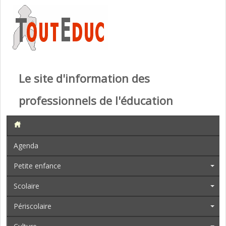
Le site d'information des
professionnels de l'éducation
Agenda
Petite enfance
Scolaire
Périscolaire