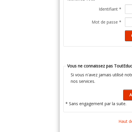
Identifiant *
Mot de passe *
Vous ne connaissez pas ToutEduc
Si vous n'avez jamais utilisé no
nos services.
* Sans engagement par la suite.
Haut d