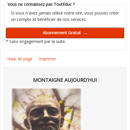
Vous ne connaissez pas ToutEduc ?
Si vous n'avez jamais utilisé notre site, vous pouvez créer
un compte et bénéficier de nos services.
* Sans engagement par la suite.
Haut de page
Imprimer
MONTAIGNE AUJOURD'HUI