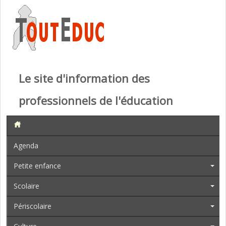
Le site d'information des
professionnels de l'éducation
Agenda
Petite enfance
Scolaire
Périscolaire