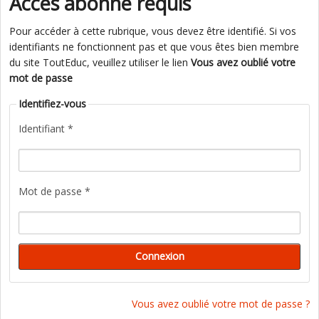
Accès abonné requis
Pour accéder à cette rubrique, vous devez être identifié. Si vos
identifiants ne fonctionnent pas et que vous êtes bien membre
du site ToutEduc, veuillez utiliser le lien
Vous avez oublié votre
mot de passe
Identifiez-vous
Identifiant *
Mot de passe *
Vous avez oublié votre mot de passe ?