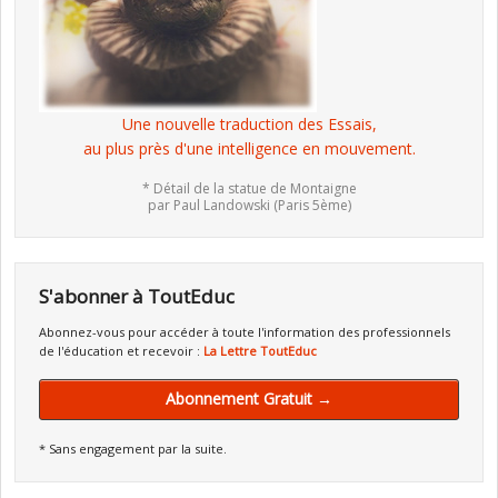
Une nouvelle traduction des Essais,
au plus près d'une intelligence en mouvement.
* Détail de la statue de Montaigne
par Paul Landowski (Paris 5ème)
S'abonner à ToutEduc
Abonnez-vous pour accéder à toute l'information des professionnels
de l'éducation et recevoir :
La Lettre ToutEduc
Abonnement Gratuit →
* Sans engagement par la suite.