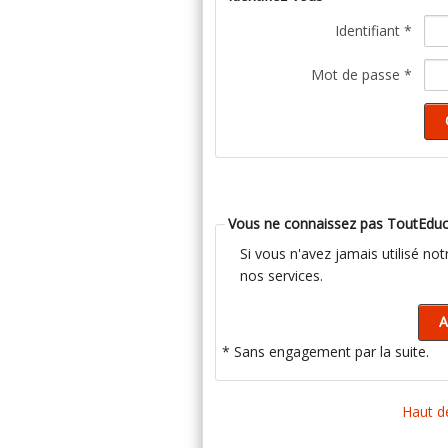
Identifiant *
Mot de passe *
Vous ne connaissez pas ToutEduc
Si vous n'avez jamais utilisé no
nos services.
* Sans engagement par la suite.
Haut d