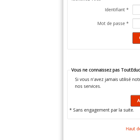
Identifiant *
Mot de passe *
Vous ne connaissez pas ToutEduc
Si vous n'avez jamais utilisé no
nos services.
* Sans engagement par la suite.
Haut d