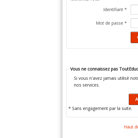
Identifiant *
Mot de passe *
Vous ne connaissez pas ToutEduc
Si vous n'avez jamais utilisé no
nos services.
* Sans engagement par la suite.
Haut d