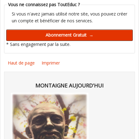
Vous ne connaissez pas ToutEduc ?
Si vous n'avez jamais utilisé notre site, vous pouvez créer
un compte et bénéficier de nos services.
* Sans engagement par la suite.
Haut de page
Imprimer
MONTAIGNE AUJOURD'HUI