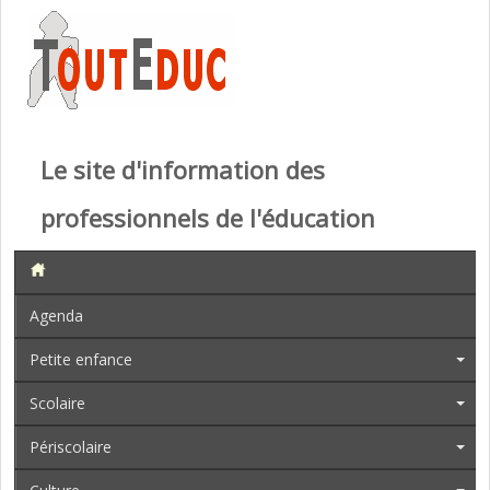
Le site d'information des
professionnels de l'éducation
Agenda
Petite enfance
Scolaire
Périscolaire