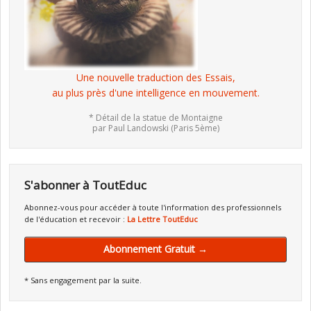
Une nouvelle traduction des Essais,
au plus près d'une intelligence en mouvement.
* Détail de la statue de Montaigne
par Paul Landowski (Paris 5ème)
S'abonner à ToutEduc
Abonnez-vous pour accéder à toute l'information des professionnels
de l'éducation et recevoir :
La Lettre ToutEduc
Abonnement Gratuit →
* Sans engagement par la suite.