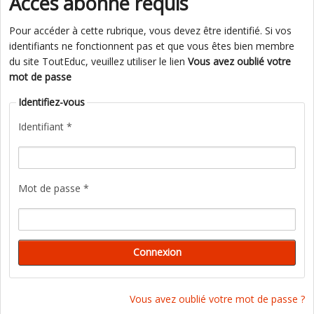
Accès abonné requis
Pour accéder à cette rubrique, vous devez être identifié. Si vos
identifiants ne fonctionnent pas et que vous êtes bien membre
du site ToutEduc, veuillez utiliser le lien
Vous avez oublié votre
mot de passe
Identifiez-vous
Identifiant *
Mot de passe *
Vous avez oublié votre mot de passe ?