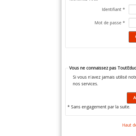
Identifiant *
Mot de passe *
Vous ne connaissez pas ToutEduc
Si vous n'avez jamais utilisé no
nos services.
* Sans engagement par la suite.
Haut d