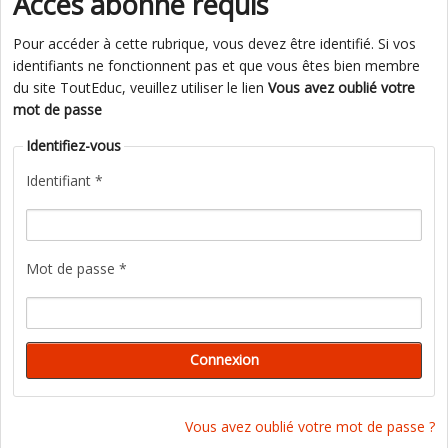
Accès abonné requis
Pour accéder à cette rubrique, vous devez être identifié. Si vos
identifiants ne fonctionnent pas et que vous êtes bien membre
du site ToutEduc, veuillez utiliser le lien
Vous avez oublié votre
mot de passe
Identifiez-vous
Identifiant *
Mot de passe *
Vous avez oublié votre mot de passe ?