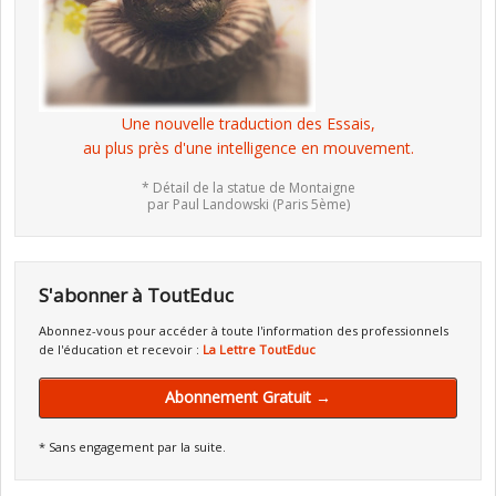
Une nouvelle traduction des Essais,
au plus près d'une intelligence en mouvement.
* Détail de la statue de Montaigne
par Paul Landowski (Paris 5ème)
S'abonner à ToutEduc
Abonnez-vous pour accéder à toute l'information des professionnels
de l'éducation et recevoir :
La Lettre ToutEduc
Abonnement Gratuit →
* Sans engagement par la suite.