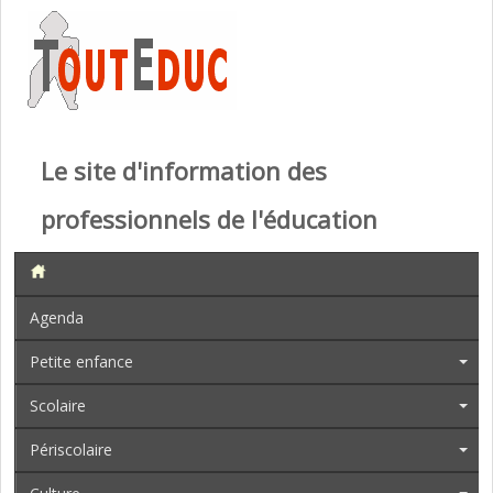
Le site d'information des
professionnels de l'éducation
Agenda
Petite enfance
Scolaire
Périscolaire