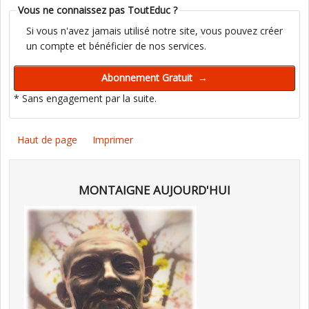
Vous ne connaissez pas ToutEduc ?
Si vous n'avez jamais utilisé notre site, vous pouvez créer
un compte et bénéficier de nos services.
* Sans engagement par la suite.
Haut de page
Imprimer
MONTAIGNE AUJOURD'HUI