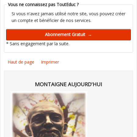
Vous ne connaissez pas ToutEduc ?
Si vous n'avez jamais utilisé notre site, vous pouvez créer
un compte et bénéficier de nos services.
* Sans engagement par la suite.
Haut de page
Imprimer
MONTAIGNE AUJOURD'HUI