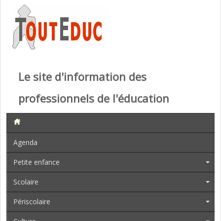
Le site d'information des
professionnels de l'éducation
Agenda
Petite enfance
Scolaire
Périscolaire