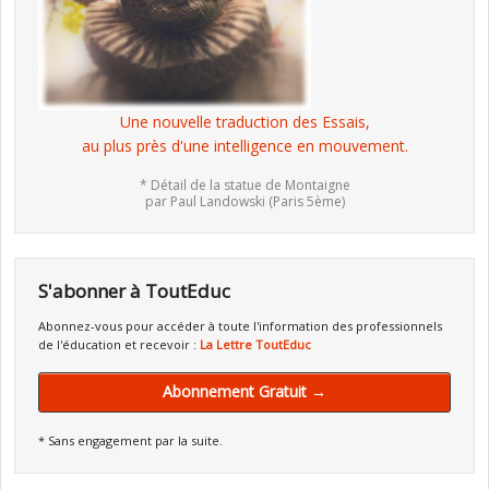
Une nouvelle traduction des Essais,
au plus près d'une intelligence en mouvement.
* Détail de la statue de Montaigne
par Paul Landowski (Paris 5ème)
S'abonner à ToutEduc
Abonnez-vous pour accéder à toute l'information des professionnels
de l'éducation et recevoir :
La Lettre ToutEduc
Abonnement Gratuit →
* Sans engagement par la suite.