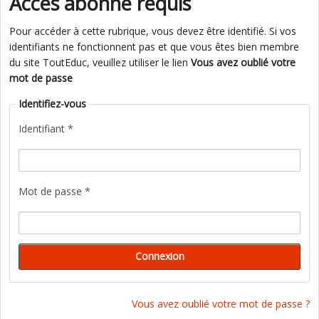
Accès abonné requis
Pour accéder à cette rubrique, vous devez être identifié. Si vos
identifiants ne fonctionnent pas et que vous êtes bien membre
du site ToutEduc, veuillez utiliser le lien
Vous avez oublié votre
mot de passe
Identifiez-vous
Identifiant *
Mot de passe *
Vous avez oublié votre mot de passe ?