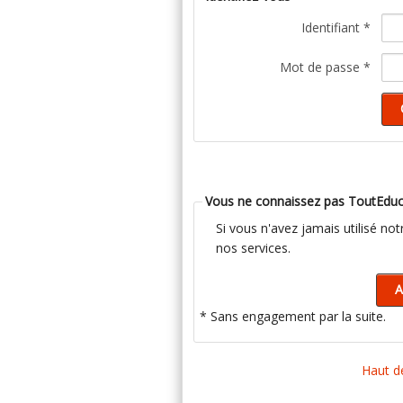
Identifiant *
Mot de passe *
Vous ne connaissez pas ToutEduc
Si vous n'avez jamais utilisé no
nos services.
* Sans engagement par la suite.
Haut d