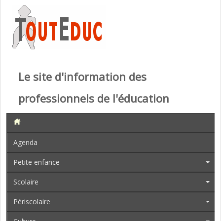
Le site d'information des
professionnels de l'éducation
Agenda
Petite enfance
Scolaire
Périscolaire