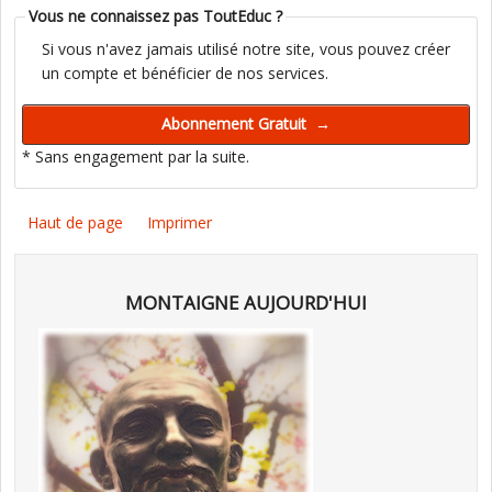
Vous ne connaissez pas ToutEduc ?
Si vous n'avez jamais utilisé notre site, vous pouvez créer
un compte et bénéficier de nos services.
* Sans engagement par la suite.
Haut de page
Imprimer
MONTAIGNE AUJOURD'HUI