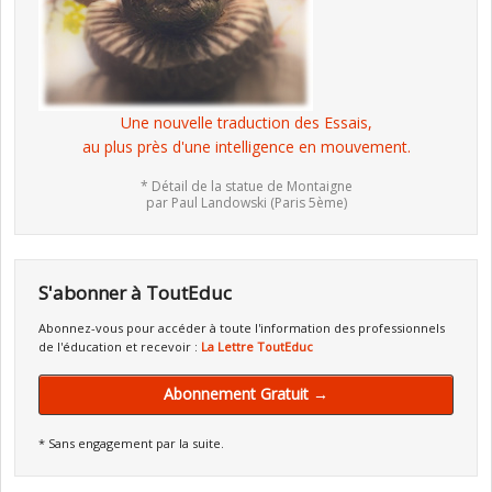
Une nouvelle traduction des Essais,
au plus près d'une intelligence en mouvement.
* Détail de la statue de Montaigne
par Paul Landowski (Paris 5ème)
S'abonner à ToutEduc
Abonnez-vous pour accéder à toute l'information des professionnels
de l'éducation et recevoir :
La Lettre ToutEduc
Abonnement Gratuit →
* Sans engagement par la suite.