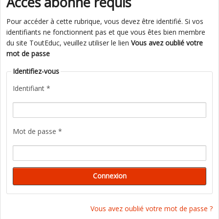
Accès abonné requis
Pour accéder à cette rubrique, vous devez être identifié. Si vos
identifiants ne fonctionnent pas et que vous êtes bien membre
du site ToutEduc, veuillez utiliser le lien
Vous avez oublié votre
mot de passe
Identifiez-vous
Identifiant *
Mot de passe *
Vous avez oublié votre mot de passe ?